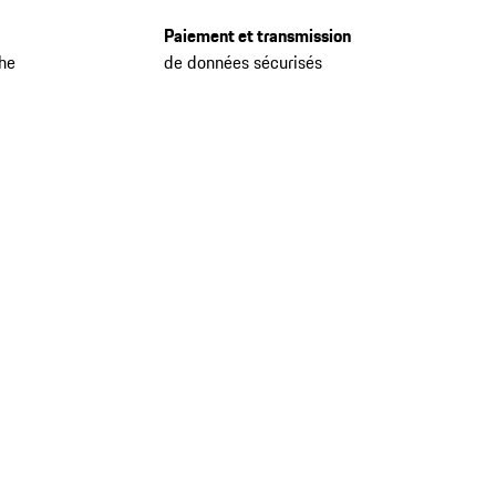
Paiement et transmission
che
de données sécurisés