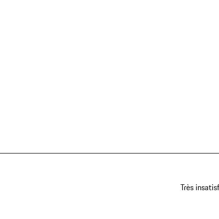
Très insatis