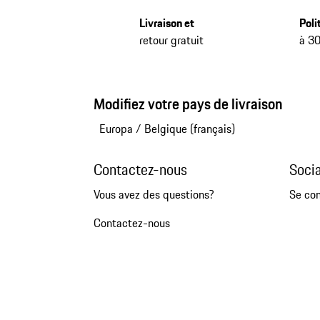
Livraison et
Poli
retour gratuit
à 30
Modifiez votre pays de livraison
Europa
/
Belgique (français)
Contactez-nous
Soci
Vous avez des questions?
Se co
Contactez-nous