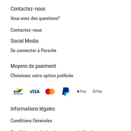
Contactez-nous
Vous avez des questions?
Contactez-nous
Social Media
Se connecter à Porsche
Moyens de paiement
Choisissez votre option préférée
Informations légales
Conditions Générales