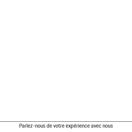
Parlez-nous de votre expérience avec nous