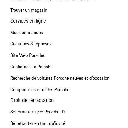
Trouver un magasin
Services en ligne
Mes commandes
Questions & réponses
Site Web Porsche
Configurateur Porsche
Recherche de voitures Porsche neuves et d'occasion
Comparer les modèles Porsche
Droit de rétractation
Se rétracter avec Porsche ID
Se rétracter en tant qu’invité