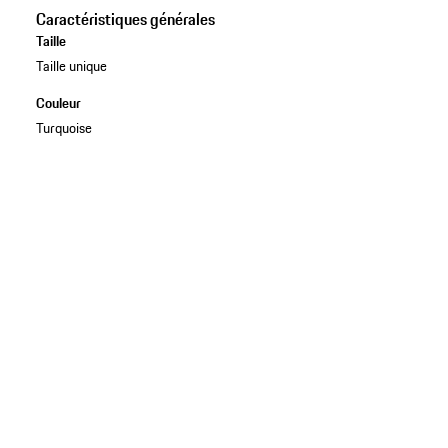
Caractéristiques générales
Taille
Taille unique
Couleur
Turquoise