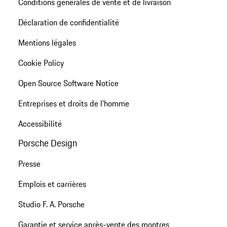
Conditions générales de vente et de livraison
Déclaration de confidentialité
Mentions légales
Cookie Policy
Open Source Software Notice
Entreprises et droits de l'homme
Accessibilité
Porsche Design
Presse
Emplois et carrières
Studio F. A. Porsche
Garantie et service après-vente des montres