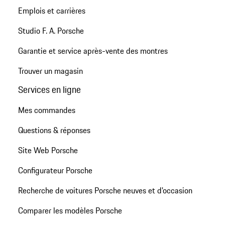
Emplois et carrières
Studio F. A. Porsche
Garantie et service après-vente des montres
Trouver un magasin
Services en ligne
Mes commandes
Questions & réponses
Site Web Porsche
Configurateur Porsche
Recherche de voitures Porsche neuves et d'occasion
Comparer les modèles Porsche