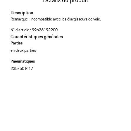
Description
Remarque : incompatible avec les élargisseurs de voie.
N° d'article :
99636192200
Caractéristiques générales
Parties
en deux parties
Pneumatiques
235/50 R 17