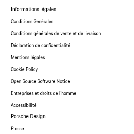
Informations légales
Conditions Générales
Conditions générales de vente et de livraison
Déclaration de confidentialité
Mentions légales
Cookie Policy
Open Source Software Notice
Entreprises et droits de l'homme
Accessibilité
Porsche Design
Presse