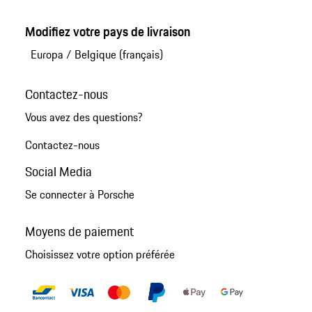
Modifiez votre pays de livraison
Europa
/
Belgique (français)
Contactez-nous
Vous avez des questions?
Contactez-nous
Social Media
Se connecter à Porsche
Moyens de paiement
Choisissez votre option préférée