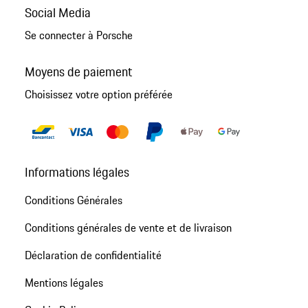
Social Media
Se connecter à Porsche
Moyens de paiement
Choisissez votre option préférée
Informations légales
Conditions Générales
Conditions générales de vente et de livraison
Déclaration de confidentialité
Mentions légales