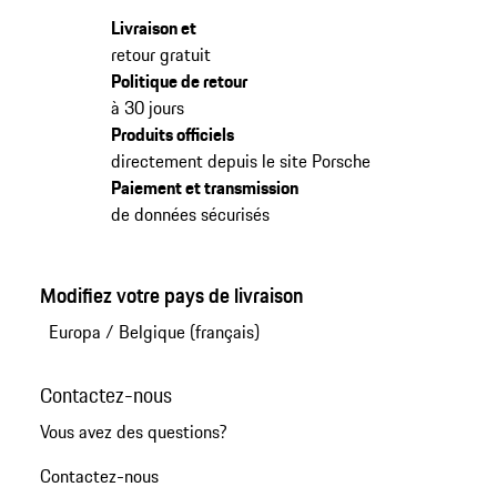
Livraison et
retour gratuit
Politique de retour
à 30 jours
Produits officiels
directement depuis le site Porsche
Paiement et transmission
de données sécurisés
Modifiez votre pays de livraison
Europa
/
Belgique (français)
Contactez-nous
Vous avez des questions?
Contactez-nous