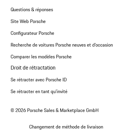
Questions & réponses
Site Web Porsche
Configurateur Porsche
Recherche de voitures Porsche neuves et d'occasion
Comparer les modèles Porsche
Droit de rétractation
Se rétracter avec Porsche ID
Se rétracter en tant qu’invité
© 2026 Porsche Sales & Marketplace GmbH
Changement de méthode de livraison