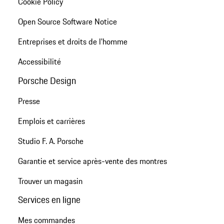
Cookie Policy
Open Source Software Notice
Entreprises et droits de l'homme
Accessibilité
Porsche Design
Presse
Emplois et carrières
Studio F. A. Porsche
Garantie et service après-vente des montres
Trouver un magasin
Services en ligne
Mes commandes