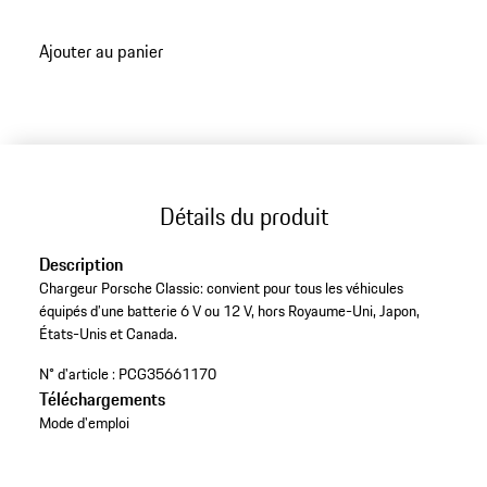
Ajouter au panier
Détails du produit
Description
Chargeur Porsche Classic: convient pour tous les véhicules
équipés d’une batterie 6 V ou 12 V, hors Royaume-Uni, Japon,
États-Unis et Canada.
N° d'article :
PCG35661170
Téléchargements
Mode d'emploi