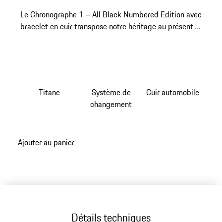
Le Chronographe 1 – All Black Numbered Edition avec
bracelet en cuir transpose notre héritage au présent et
à votre poignet.
Titane
Système de
Cuir automobile
changement
Ajouter au panier
Détails techniques