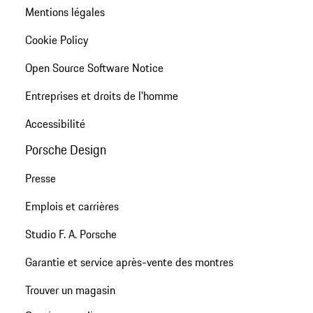
Mentions légales
Cookie Policy
Open Source Software Notice
Entreprises et droits de l'homme
Accessibilité
Porsche Design
Presse
Emplois et carrières
Studio F. A. Porsche
Garantie et service après-vente des montres
Trouver un magasin