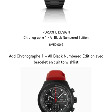
PORSCHE DESIGN
Chronographe 1 - All Black Numbered Edition
8 950,00 €
Noir
Diapositive 2 sur 5
Add Chronographe 1 – All Black Numbered Edition avec
bracelet en cuir to wishlist