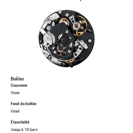
Boîtier
Couronne
Vissé
Fond du boîtier
Vissé
Étanchéité
Jusqu'à 10 bars