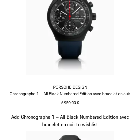
PORSCHE DESIGN
Chronographe 1 – All Black Numbered Edition avec bracelet en cuir
6 950,00 €
Bleu Foncé
Diapositive 5 sur 5
Add Chronographe 1 – All Black Numbered Edition avec
bracelet en cuir to wishlist