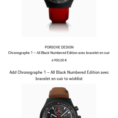
PORSCHE DESIGN
Chronographe 1 – All Black Numbered Edition avec bracelet en cuir
6 950,00 €
Rouge Indien
Diapositive 3 sur 5
Add Chronographe 1 – All Black Numbered Edition avec
bracelet en cuir to wishlist