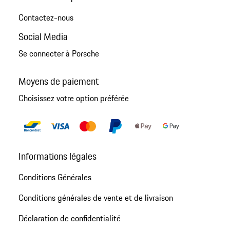
Contactez-nous
Social Media
Se connecter à Porsche
Moyens de paiement
Choisissez votre option préférée
Informations légales
Conditions Générales
Conditions générales de vente et de livraison
Déclaration de confidentialité