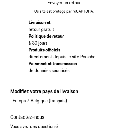
Envoyer un retour
Ce site est protégé par reCAPTCHA.
Livraison et
retour gratuit
Politique de retour
à 30 jours
Produits officiels
directement depuis le site Porsche
Paiement et transmission
de données sécurisés
Modifiez votre pays de livraison
Europa
/
Belgique (français)
Contactez-nous
Vous avez des questions?