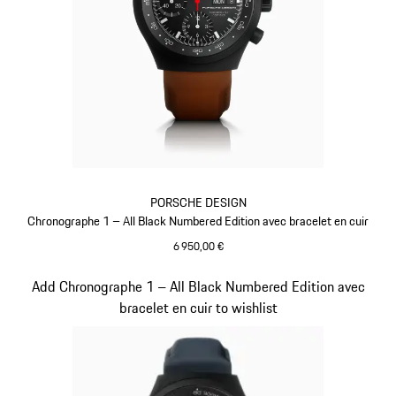
PORSCHE DESIGN
Chronographe 1 – All Black Numbered Edition avec bracelet en cuir
6 950,00 €
Cognac
Diapositive 4 sur 5
Add Chronographe 1 – All Black Numbered Edition avec
bracelet en cuir to wishlist