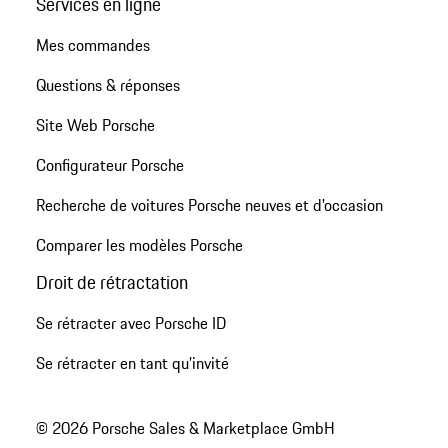
Services en ligne
Mes commandes
Questions & réponses
Site Web Porsche
Configurateur Porsche
Recherche de voitures Porsche neuves et d'occasion
Comparer les modèles Porsche
Droit de rétractation
Se rétracter avec Porsche ID
Se rétracter en tant qu’invité
© 2026 Porsche Sales & Marketplace GmbH