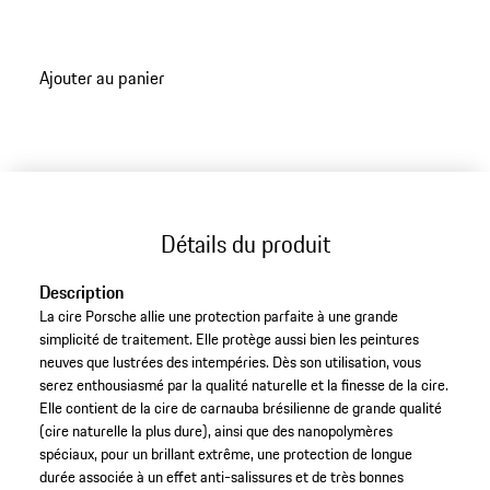
Ajouter au panier
Détails du produit
Description
La cire Porsche allie une protection parfaite à une grande
simplicité de traitement. Elle protège aussi bien les peintures
neuves que lustrées des intempéries. Dès son utilisation, vous
serez enthousiasmé par la qualité naturelle et la finesse de la cire.
Elle contient de la cire de carnauba brésilienne de grande qualité
(cire naturelle la plus dure), ainsi que des nanopolymères
spéciaux, pour un brillant extrême, une protection de longue
durée associée à un effet anti-salissures et de très bonnes