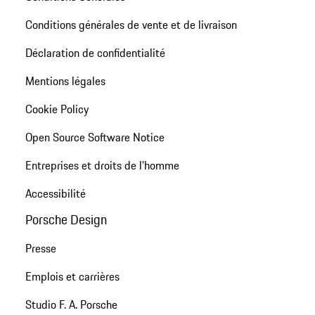
Conditions générales de vente et de livraison
Déclaration de confidentialité
Mentions légales
Cookie Policy
Open Source Software Notice
Entreprises et droits de l'homme
Accessibilité
Porsche Design
Presse
Emplois et carrières
Studio F. A. Porsche