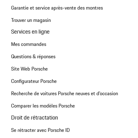
Garantie et service après-vente des montres
Trouver un magasin
Services en ligne
Mes commandes
Questions & réponses
Site Web Porsche
Configurateur Porsche
Recherche de voitures Porsche neuves et d'occasion
Comparer les modèles Porsche
Droit de rétractation
Se rétracter avec Porsche ID