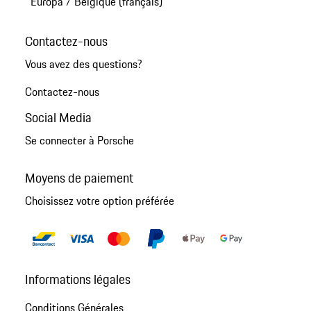
Europa
/
Belgique (français)
Contactez-nous
Vous avez des questions?
Contactez-nous
Social Media
Se connecter à Porsche
Moyens de paiement
Choisissez votre option préférée
Informations légales
Conditions Générales