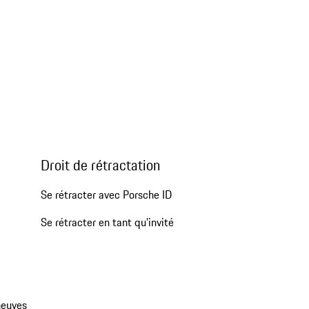
Droit de rétractation
Se rétracter avec Porsche ID
Se rétracter en tant qu’invité
neuves