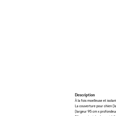
Description
À la fois moelleuse et isola
La couverture pour chien (
(largeur 95 cm x profondeu