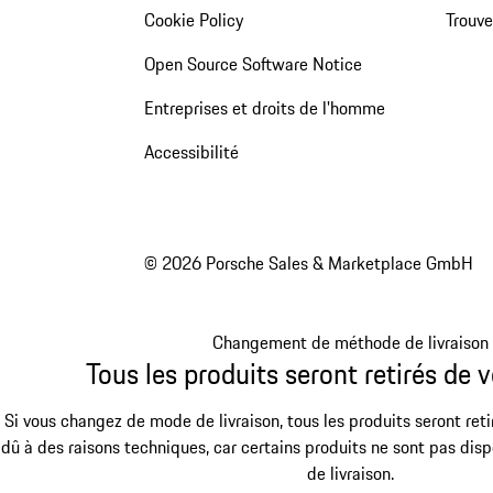
Cookie Policy
Trouv
Open Source Software Notice
Entreprises et droits de l'homme
Accessibilité
© 2026 Porsche Sales & Marketplace GmbH
Changement de méthode de livraison
Tous les produits seront retirés de v
Si vous changez de mode de livraison, tous les produits seront reti
dû à des raisons techniques, car certains produits ne sont pas dis
de livraison.