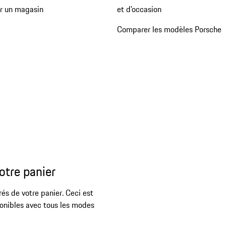
er un magasin
et d'occasion
Comparer les modèles Porsche
otre panier
rés de votre panier. Ceci est
ponibles avec tous les modes