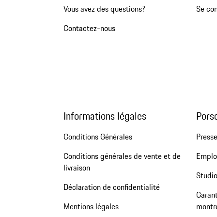
Vous avez des questions?
Se co
Contactez-nous
Informations légales
Pors
Conditions Générales
Press
Conditions générales de vente et de
Emploi
livraison
Studio
Déclaration de confidentialité
Garant
Mentions légales
montr