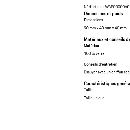
N° d'article :
WAP050006
Dimensions et poids
Dimensions
90 mm x 40 mm x 40 mm
Matériaux et conseils d'
Matériau
100 % verre
Conseils d'entretien
Essuyer avec un chiffon sec
Caractéristiques généra
Taille
Taille unique