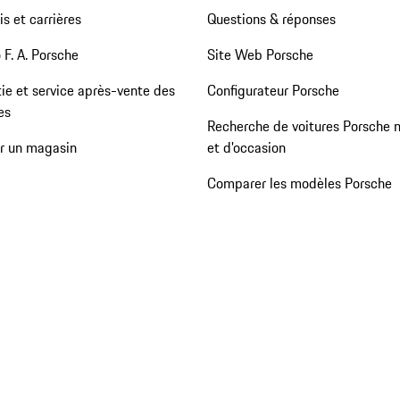
s et carrières
Questions & réponses
 F. A. Porsche
Site Web Porsche
ie et service après-vente des
Configurateur Porsche
es
Recherche de voitures Porsche 
er un magasin
et d'occasion
Comparer les modèles Porsche