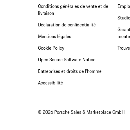
Conditions générales de vente et de
Emploi
livraison
Studio
Déclaration de confidentialité
Garant
Mentions légales
montr
Cookie Policy
Trouv
Open Source Software Notice
Entreprises et droits de l'homme
Accessibilité
© 2026 Porsche Sales & Marketplace GmbH