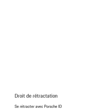
Droit de rétractation
Se rétracter avec Porsche ID