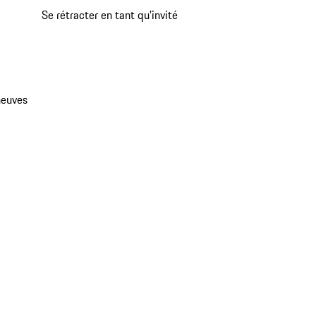
Se rétracter en tant qu’invité
neuves