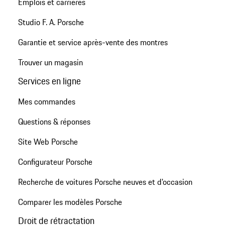
Emplois et carrières
Studio F. A. Porsche
Garantie et service après-vente des montres
Trouver un magasin
Services en ligne
Mes commandes
Questions & réponses
Site Web Porsche
Configurateur Porsche
Recherche de voitures Porsche neuves et d'occasion
Comparer les modèles Porsche
Droit de rétractation