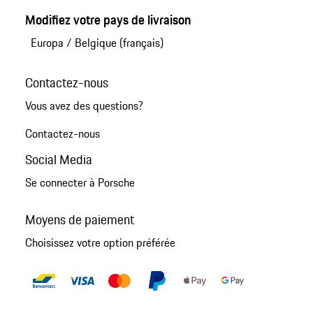
Modifiez votre pays de livraison
Europa
/
Belgique (français)
Contactez-nous
Vous avez des questions?
Contactez-nous
Social Media
Se connecter à Porsche
Moyens de paiement
Choisissez votre option préférée