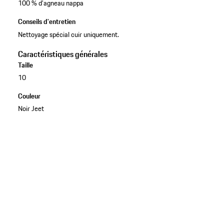
100 % d’agneau nappa
Conseils d'entretien
Nettoyage spécial cuir uniquement.
Caractéristiques générales
Taille
10
Couleur
Noir Jeet