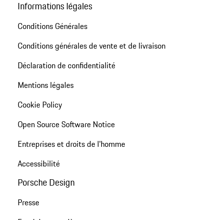
Informations légales
Conditions Générales
Conditions générales de vente et de livraison
Déclaration de confidentialité
Mentions légales
Cookie Policy
Open Source Software Notice
Entreprises et droits de l'homme
Accessibilité
Porsche Design
Presse