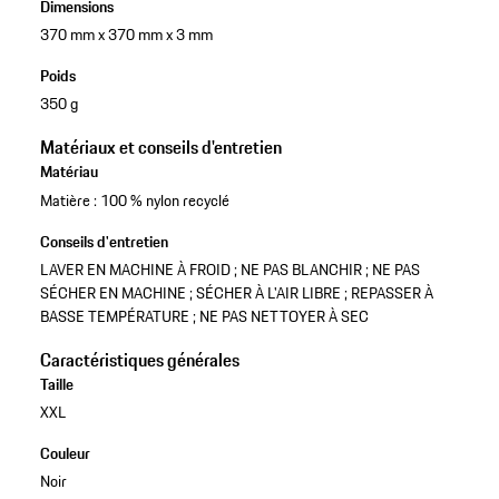
Dimensions
370 mm x 370 mm x 3 mm
Poids
350 g
Matériaux et conseils d'entretien
Matériau
Matière : 100 % nylon recyclé
Conseils d'entretien
LAVER EN MACHINE À FROID ; NE PAS BLANCHIR ; NE PAS
SÉCHER EN MACHINE ; SÉCHER À L'AIR LIBRE ; REPASSER À
BASSE TEMPÉRATURE ; NE PAS NETTOYER À SEC
Caractéristiques générales
Taille
XXL
Couleur
Noir