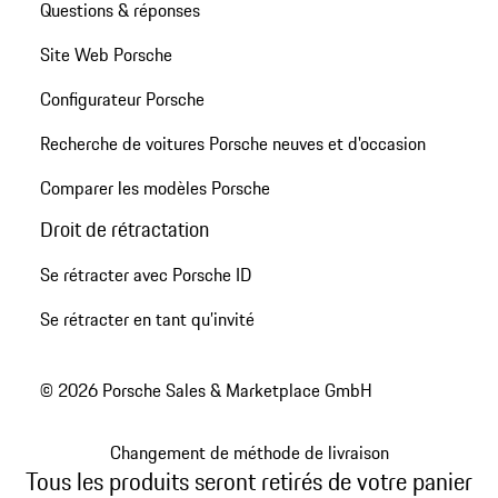
Questions & réponses
Site Web Porsche
Configurateur Porsche
Recherche de voitures Porsche neuves et d'occasion
Comparer les modèles Porsche
Droit de rétractation
Se rétracter avec Porsche ID
Se rétracter en tant qu’invité
© 2026 Porsche Sales & Marketplace GmbH
Changement de méthode de livraison
Tous les produits seront retirés de votre panier