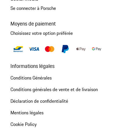
Se connecter à Porsche
Moyens de paiement
Choisissez votre option préférée
Informations légales
Conditions Générales
Conditions générales de vente et de livraison
Déclaration de confidentialité
Mentions légales
Cookie Policy