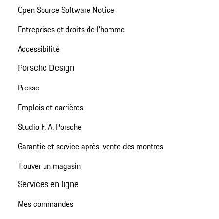
Open Source Software Notice
Entreprises et droits de l'homme
Accessibilité
Porsche Design
Presse
Emplois et carrières
Studio F. A. Porsche
Garantie et service après-vente des montres
Trouver un magasin
Services en ligne
Mes commandes