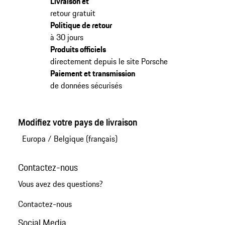
Livraison et
retour gratuit
Politique de retour
à 30 jours
Produits officiels
directement depuis le site Porsche
Paiement et transmission
de données sécurisés
Modifiez votre pays de livraison
Europa
/
Belgique (français)
Contactez-nous
Vous avez des questions?
Contactez-nous
Social Media