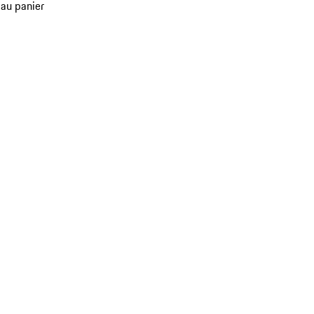
 au panier