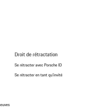
Droit de rétractation
Se rétracter avec Porsche ID
Se rétracter en tant qu’invité
neuves