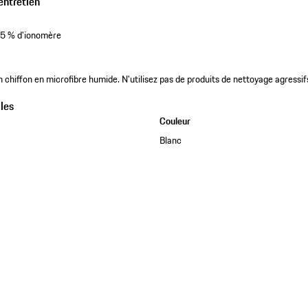
entretien
,5 % d'ionomère
chiffon en microfibre humide. N'utilisez pas de produits de nettoyage agressif
les
Couleur
Blanc