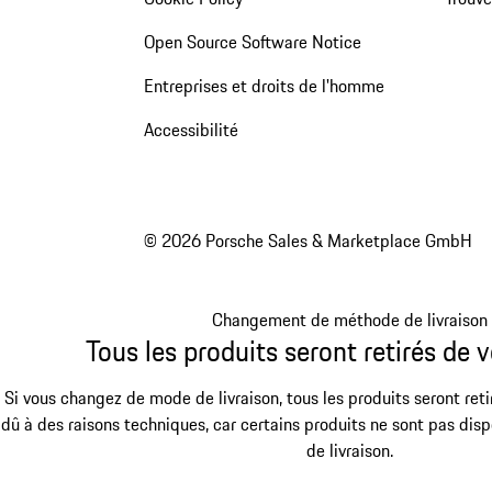
Open Source Software Notice
Entreprises et droits de l'homme
Accessibilité
© 2026 Porsche Sales & Marketplace GmbH
Changement de méthode de livraison
Tous les produits seront retirés de v
Si vous changez de mode de livraison, tous les produits seront reti
dû à des raisons techniques, car certains produits ne sont pas dis
de livraison.