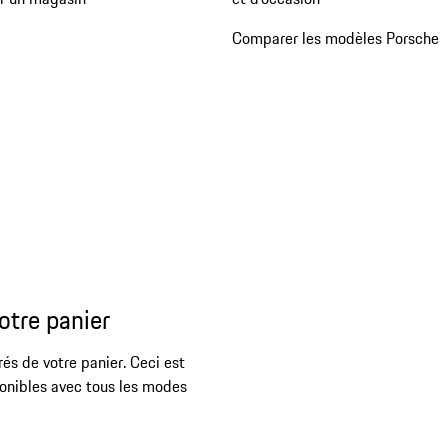
Comparer les modèles Porsche
otre panier
rés de votre panier. Ceci est
ponibles avec tous les modes