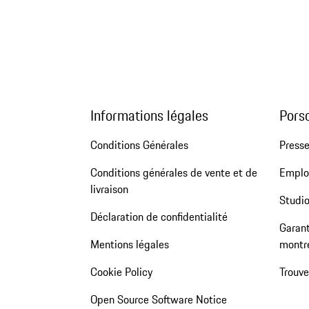
Informations légales
Pors
Conditions Générales
Press
Conditions générales de vente et de
Emploi
livraison
Studio
Déclaration de confidentialité
Garant
Mentions légales
montr
Cookie Policy
Trouv
Open Source Software Notice