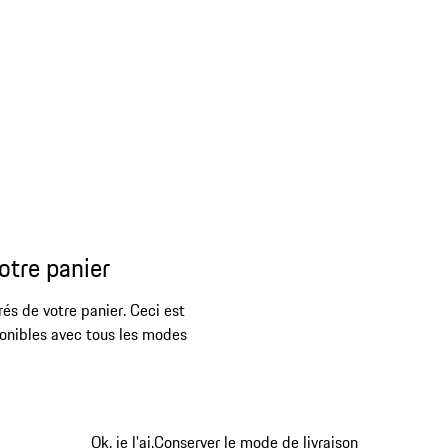
otre panier
rés de votre panier. Ceci est
ponibles avec tous les modes
Ok, je l'ai.
Conserver le mode de livraison