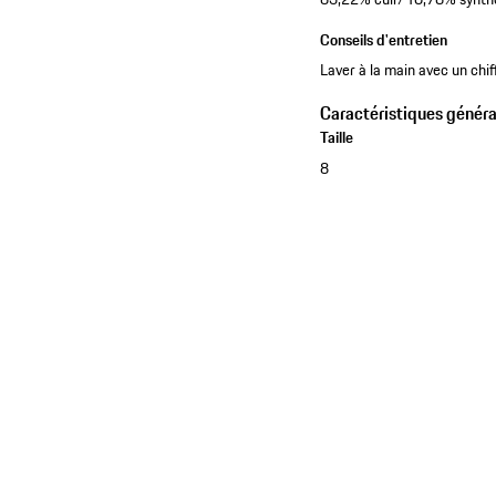
Conseils d'entretien
Laver à la main avec un chif
Caractéristiques généra
Taille
8