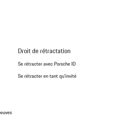
Droit de rétractation
Se rétracter avec Porsche ID
Se rétracter en tant qu’invité
neuves