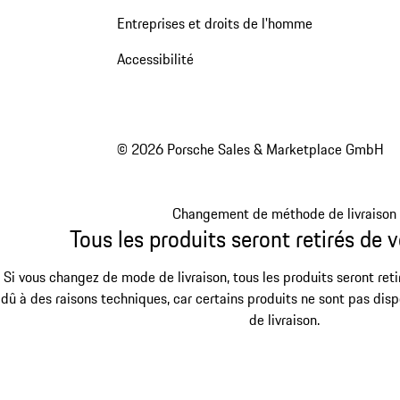
Entreprises et droits de l'homme
Accessibilité
© 2026 Porsche Sales & Marketplace GmbH
Changement de méthode de livraison
Tous les produits seront retirés de v
Si vous changez de mode de livraison, tous les produits seront reti
dû à des raisons techniques, car certains produits ne sont pas dis
de livraison.