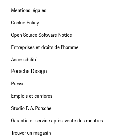
Mentions légales
Cookie Policy
Open Source Software Notice
Entreprises et droits de l'homme
Accessibilité
Porsche Design
Presse
Emplois et carrières
Studio F. A. Porsche
Garantie et service après-vente des montres
Trouver un magasin