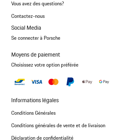
Vous avez des questions?
Contactez-nous
Social Media
Se connecter à Porsche
Moyens de paiement
Choisissez votre option préférée
Informations légales
Conditions Générales
Conditions générales de vente et de livraison
Déclaration de confidentialité