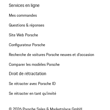
Services en ligne
Mes commandes
Questions & réponses
Site Web Porsche
Configurateur Porsche
Recherche de voitures Porsche neuves et d'occasion
Comparer les modèles Porsche
Droit de rétractation
Se rétracter avec Porsche ID
Se rétracter en tant qu’invité
© 2026 Porsche Sales & Marketplace GmbH