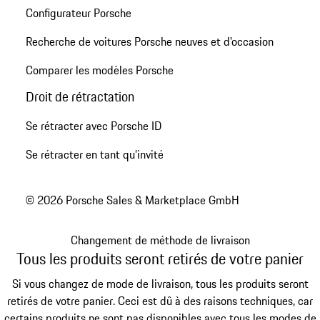
Configurateur Porsche
Recherche de voitures Porsche neuves et d'occasion
Comparer les modèles Porsche
Droit de rétractation
Se rétracter avec Porsche ID
Se rétracter en tant qu’invité
© 2026 Porsche Sales & Marketplace GmbH
Changement de méthode de livraison
Tous les produits seront retirés de votre panier
Si vous changez de mode de livraison, tous les produits seront
retirés de votre panier. Ceci est dû à des raisons techniques, car
certains produits ne sont pas disponibles avec tous les modes de