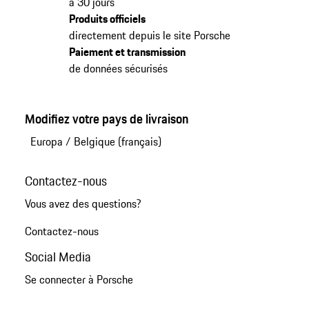
à 30 jours
Produits officiels
directement depuis le site Porsche
Paiement et transmission
de données sécurisés
Modifiez votre pays de livraison
Europa
/
Belgique (français)
Contactez-nous
Vous avez des questions?
Contactez-nous
Social Media
Se connecter à Porsche