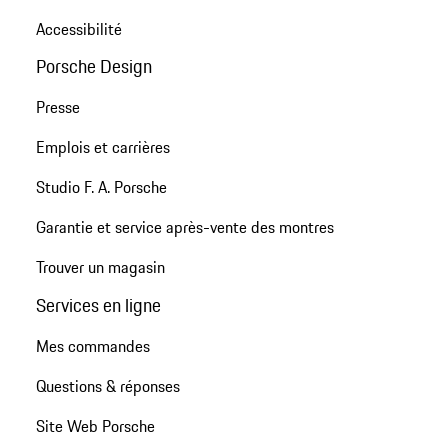
Accessibilité
Porsche Design
Presse
Emplois et carrières
Studio F. A. Porsche
Garantie et service après-vente des montres
Trouver un magasin
Services en ligne
Mes commandes
Questions & réponses
Site Web Porsche