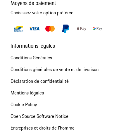
Moyens de paiement
Choisissez votre option préférée
Informations légales
Conditions Générales
Conditions générales de vente et de livraison
Déclaration de confidentialité
Mentions légales
Cookie Policy
Open Source Software Notice
Entreprises et droits de l'homme