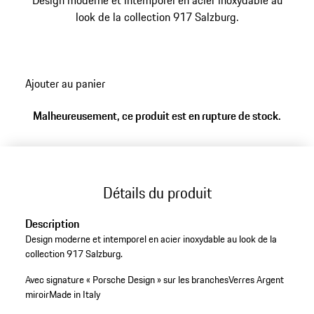
Design moderne et intemporel en acier inoxydable au
look de la collection 917 Salzburg.
Ajouter au panier
Malheureusement, ce produit est en rupture de stock.
Détails du produit
Description
Design moderne et intemporel en acier inoxydable au look de la
collection 917 Salzburg.
Avec signature « Porsche Design » sur les branches
Verres Argent
miroir
Made in Italy