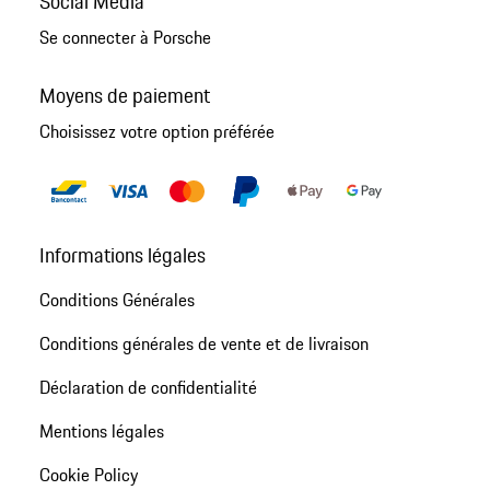
Social Media
Se connecter à Porsche
Moyens de paiement
Choisissez votre option préférée
Informations légales
Conditions Générales
Conditions générales de vente et de livraison
Déclaration de confidentialité
Mentions légales
Cookie Policy