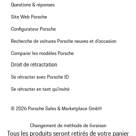
Questions & réponses
Site Web Porsche
Configurateur Porsche
Recherche de voitures Porsche neuves et d'occasion
Comparer les modèles Porsche
Droit de rétractation
Se rétracter avec Porsche ID
Se rétracter en tant qu’invité
© 2026 Porsche Sales & Marketplace GmbH
Changement de méthode de livraison
Tous les produits seront retirés de votre panier