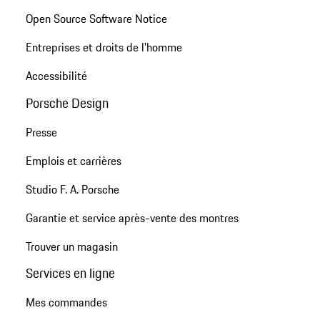
Open Source Software Notice
Entreprises et droits de l'homme
Accessibilité
Porsche Design
Presse
Emplois et carrières
Studio F. A. Porsche
Garantie et service après-vente des montres
Trouver un magasin
Services en ligne
Mes commandes