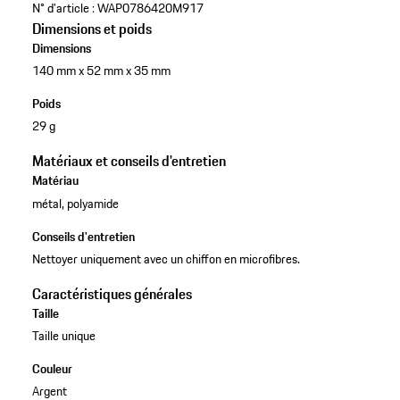
N° d'article :
WAP0786420M917
Dimensions et poids
Dimensions
140 mm x 52 mm x 35 mm
Poids
29 g
Matériaux et conseils d'entretien
Matériau
métal, polyamide
Conseils d'entretien
Nettoyer uniquement avec un chiffon en microfibres.
Caractéristiques générales
Taille
Taille unique
Couleur
Argent