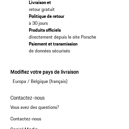
Livraison et
retour gratuit
Politique de retour
à 30 jours
Produits officiels
directement depuis le site Porsche
Paiement et transmission
de données sécurisés
Modifiez votre pays de livraison
Europa
/
Belgique (français)
Contactez-nous
Vous avez des questions?
Contactez-nous