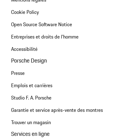
Cookie Policy
Open Source Software Notice
Entreprises et droits de l'homme
Accessibilité
Porsche Design
Presse
Emplois et carrières
Studio F. A. Porsche
Garantie et service après-vente des montres
Trouver un magasin
Services en ligne