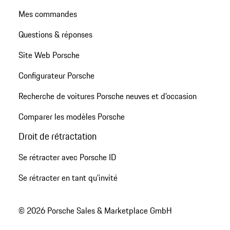
Mes commandes
Questions & réponses
Site Web Porsche
Configurateur Porsche
Recherche de voitures Porsche neuves et d'occasion
Comparer les modèles Porsche
Droit de rétractation
Se rétracter avec Porsche ID
Se rétracter en tant qu’invité
© 2026 Porsche Sales & Marketplace GmbH