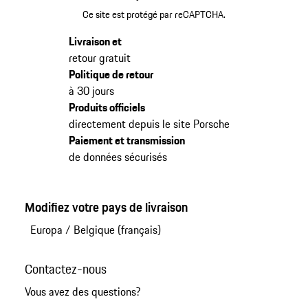
Ce site est protégé par reCAPTCHA.
Livraison et
retour gratuit
Politique de retour
à 30 jours
Produits officiels
directement depuis le site Porsche
Paiement et transmission
de données sécurisés
Modifiez votre pays de livraison
Europa
/
Belgique (français)
Contactez-nous
Vous avez des questions?