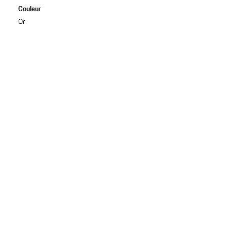
Couleur
Or