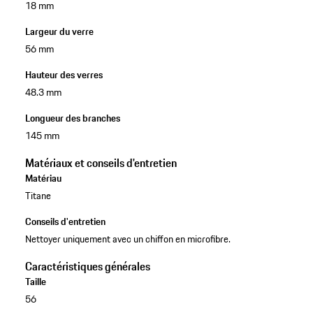
18 mm
Largeur du verre
56 mm
Hauteur des verres
48.3 mm
Longueur des branches
145 mm
Matériaux et conseils d'entretien
Matériau
Titane
Conseils d'entretien
Nettoyer uniquement avec un chiffon en microfibre.
Caractéristiques générales
Taille
56