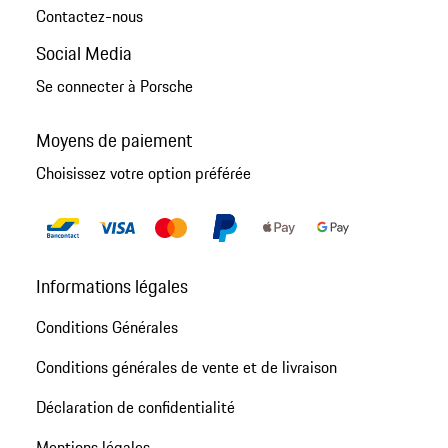
Contactez-nous
Social Media
Se connecter à Porsche
Moyens de paiement
Choisissez votre option préférée
Informations légales
Conditions Générales
Conditions générales de vente et de livraison
Déclaration de confidentialité
Mentions légales