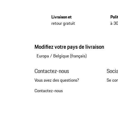
Livraison et
Poli
retour gratuit
à 30
Modifiez votre pays de livraison
Europa
/
Belgique (français)
Contactez-nous
Soci
Vous avez des questions?
Se co
Contactez-nous