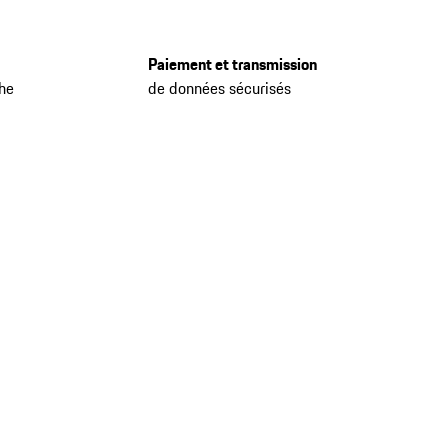
Paiement et transmission
che
de données sécurisés