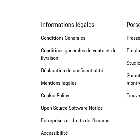
Informations légales
Pors
Conditions Générales
Press
Conditions générales de vente et de
Emploi
livraison
Studio
Déclaration de confidentialité
Garant
Mentions légales
montr
Cookie Policy
Trouv
Open Source Software Notice
Entreprises et droits de l'homme
Accessibilité