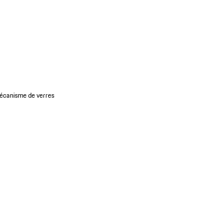
mécanisme de verres