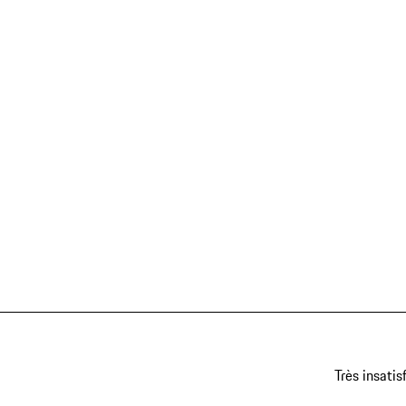
Très insatis