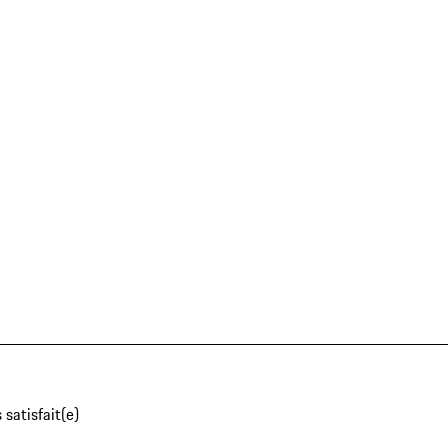
 satisfait(e)