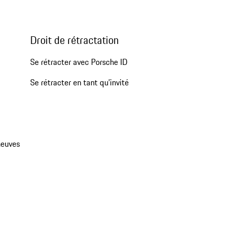
Droit de rétractation
Se rétracter avec Porsche ID
Se rétracter en tant qu’invité
neuves