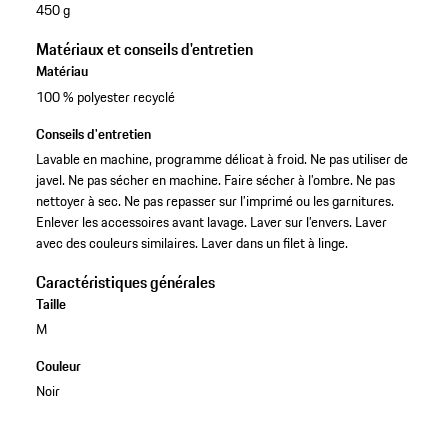
450 g
Matériaux et conseils d'entretien
Matériau
100 % polyester recyclé
Conseils d'entretien
Lavable en machine, programme délicat à froid. Ne pas utiliser de
javel. Ne pas sécher en machine. Faire sécher à l’ombre. Ne pas
nettoyer à sec. Ne pas repasser sur l’imprimé ou les garnitures.
Enlever les accessoires avant lavage. Laver sur l’envers. Laver
avec des couleurs similaires. Laver dans un filet à linge.
Caractéristiques générales
Taille
M
Couleur
Noir