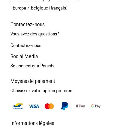
Europa
/
Belgique (français)
Contactez-nous
Vous avez des questions?
Contactez-nous
Social Media
Se connecter à Porsche
Moyens de paiement
Choisissez votre option préférée
Informations légales