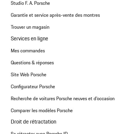
Studio F. A. Porsche
Garantie et service après-vente des montres
Trouver un magasin
Services en ligne
Mes commandes
Questions & réponses
Site Web Porsche
Configurateur Porsche
Recherche de voitures Porsche neuves et d'occasion
Comparer les modèles Porsche
Droit de rétractation
Se rétracter avec Porsche ID