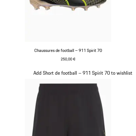
Chaussures de football – 911 Spirit 70
250,00 €
Noir
Diapositive 3 sur 8
Add Short de football – 911 Spirit 70 to wishlist