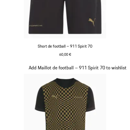
Short de football – 911 Spirit 70
60,00 €
Noir
Diapositive 4 sur 8
Add Maillot de football – 911 Spirit 70 to wishlist