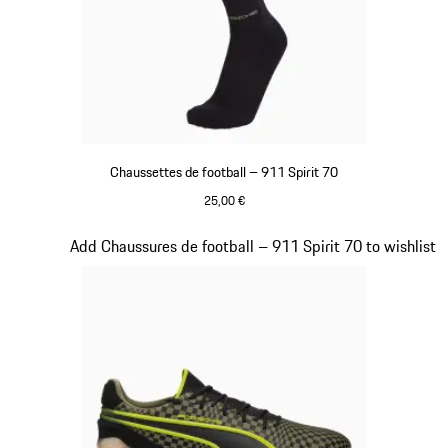
Chaussettes de football – 911 Spirit 70
25,00 €
Noir
Diapositive 2 sur 8
Add Chaussures de football – 911 Spirit 70 to wishlist