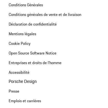
Conditions Générales
Conditions générales de vente et de livraison
Déclaration de confidentialité
Mentions légales
Cookie Policy
Open Source Software Notice
Entreprises et droits de l'homme
Accessibilité
Porsche Design
Presse
Emplois et carrières