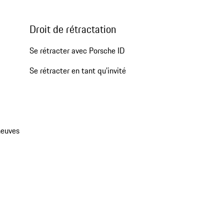
Droit de rétractation
Se rétracter avec Porsche ID
Se rétracter en tant qu’invité
neuves