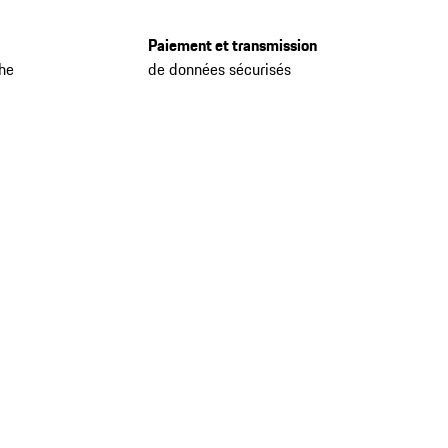
Paiement et transmission
che
de données sécurisés