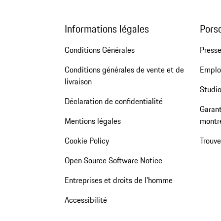
Informations légales
Pors
Conditions Générales
Press
Conditions générales de vente et de
Emploi
livraison
Studio
Déclaration de confidentialité
Garant
Mentions légales
montr
Cookie Policy
Trouv
Open Source Software Notice
Entreprises et droits de l'homme
Accessibilité