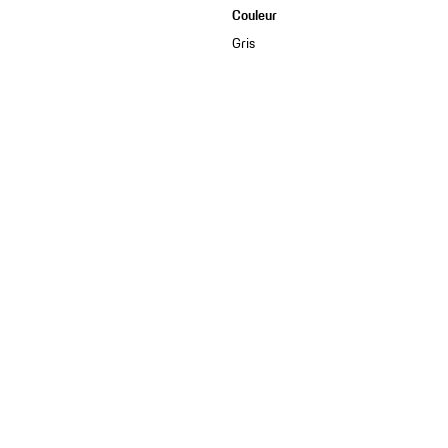
Couleur
Gris