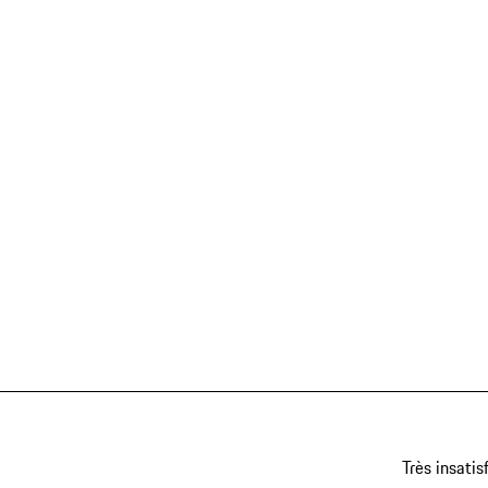
Très insatis