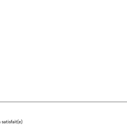
 satisfait(e)