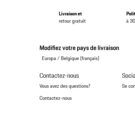
Livraison et
Poli
retour gratuit
à 30
Modifiez votre pays de livraison
Europa
/
Belgique (français)
Contactez-nous
Soci
Vous avez des questions?
Se co
Contactez-nous