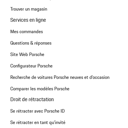
Trouver un magasin
Services en ligne
Mes commandes
Questions & réponses
Site Web Porsche
Configurateur Porsche
Recherche de voitures Porsche neuves et d'occasion
Comparer les modèles Porsche
Droit de rétractation
Se rétracter avec Porsche ID
Se rétracter en tant qu’invité