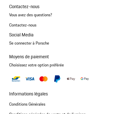
Contactez-nous
Vous avez des questions?
Contactez-nous
Social Media
Se connecter à Porsche
Moyens de paiement
Choisissez votre option préférée
Informations légales
Conditions Générales