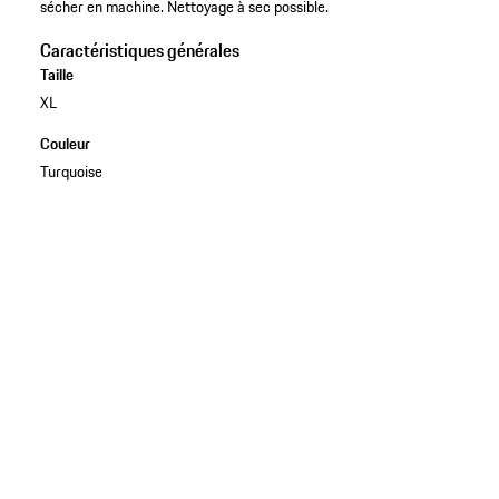
sécher en machine. Nettoyage à sec possible.
Caractéristiques générales
Taille
XL
Couleur
Turquoise