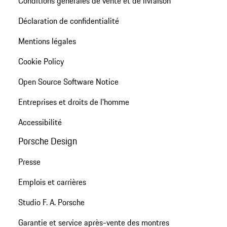
Conditions générales de vente et de livraison
Déclaration de confidentialité
Mentions légales
Cookie Policy
Open Source Software Notice
Entreprises et droits de l'homme
Accessibilité
Porsche Design
Presse
Emplois et carrières
Studio F. A. Porsche
Garantie et service après-vente des montres