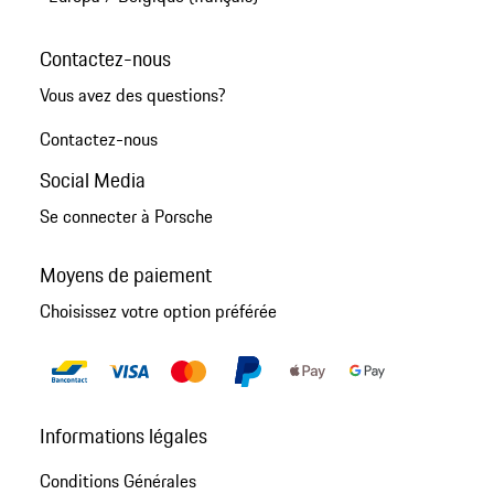
Contactez-nous
Vous avez des questions?
Contactez-nous
Social Media
Se connecter à Porsche
Moyens de paiement
Choisissez votre option préférée
Informations légales
Conditions Générales