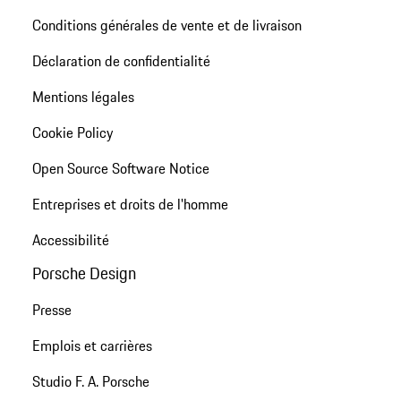
Conditions générales de vente et de livraison
Déclaration de confidentialité
Mentions légales
Cookie Policy
Open Source Software Notice
Entreprises et droits de l'homme
Accessibilité
Porsche Design
Presse
Emplois et carrières
Studio F. A. Porsche