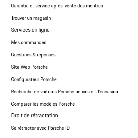
Garantie et service après-vente des montres
Trouver un magasin
Services en ligne
Mes commandes
Questions & réponses
Site Web Porsche
Configurateur Porsche
Recherche de voitures Porsche neuves et d'occasion
Comparer les modèles Porsche
Droit de rétractation
Se rétracter avec Porsche ID