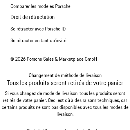
Comparer les modèles Porsche
Droit de rétractation
Se rétracter avec Porsche ID
Se rétracter en tant qu’invité
© 2026 Porsche Sales & Marketplace GmbH
Changement de méthode de livraison
Tous les produits seront retirés de votre panier
Si vous changez de mode de livraison, tous les produits seront
retirés de votre panier. Ceci est dû à des raisons techniques, car
certains produits ne sont pas disponibles avec tous les modes de
livraison.