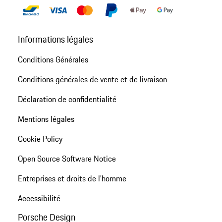
Informations légales
Conditions Générales
Conditions générales de vente et de livraison
Déclaration de confidentialité
Mentions légales
Cookie Policy
Open Source Software Notice
Entreprises et droits de l'homme
Accessibilité
Porsche Design