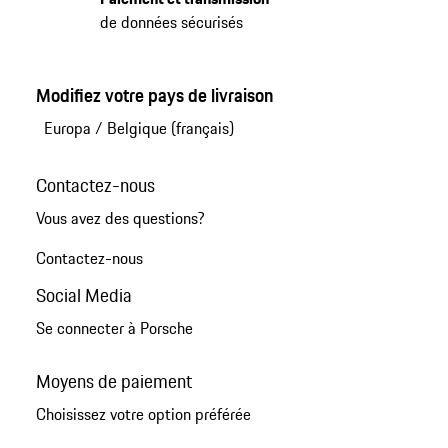
de données sécurisés
Modifiez votre pays de livraison
Europa
/
Belgique (français)
Contactez-nous
Vous avez des questions?
Contactez-nous
Social Media
Se connecter à Porsche
Moyens de paiement
Choisissez votre option préférée