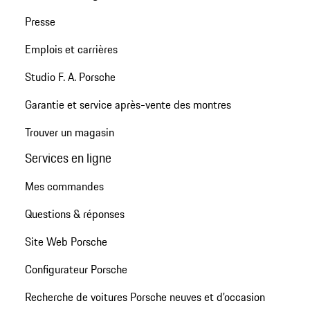
Presse
Emplois et carrières
Studio F. A. Porsche
Garantie et service après-vente des montres
Trouver un magasin
Services en ligne
Mes commandes
Questions & réponses
Site Web Porsche
Configurateur Porsche
Recherche de voitures Porsche neuves et d'occasion