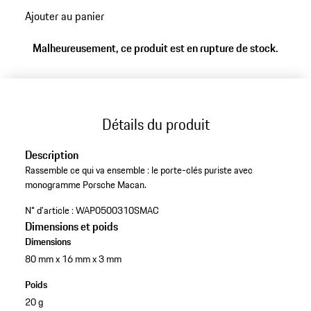
Ajouter au panier
Malheureusement, ce produit est en rupture de stock.
Détails du produit
Description
Rassemble ce qui va ensemble : le porte-clés puriste avec
monogramme Porsche Macan.
N° d'article :
WAP0500310SMAC
Dimensions et poids
Dimensions
80 mm x 16 mm x 3 mm
Poids
20 g