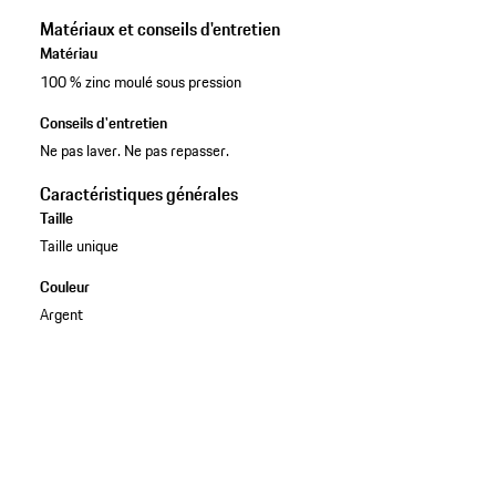
Matériaux et conseils d'entretien
Matériau
100 % zinc moulé sous pression
Conseils d'entretien
Ne pas laver. Ne pas repasser.
Caractéristiques générales
Taille
Taille unique
Couleur
Argent