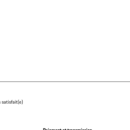
 satisfait(e)