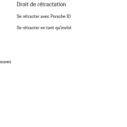
Droit de rétractation
Se rétracter avec Porsche ID
Se rétracter en tant qu’invité
neuves