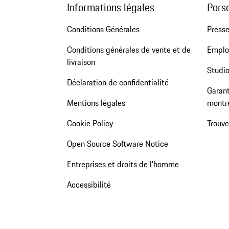
Informations légales
Pors
Conditions Générales
Press
Conditions générales de vente et de
Emploi
livraison
Studio
Déclaration de confidentialité
Garant
Mentions légales
montr
Cookie Policy
Trouv
Open Source Software Notice
Entreprises et droits de l'homme
Accessibilité