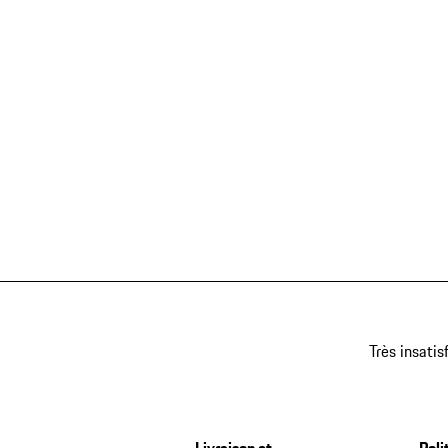
Très insatis