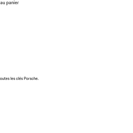
 au panier
utes les clés Porsche.