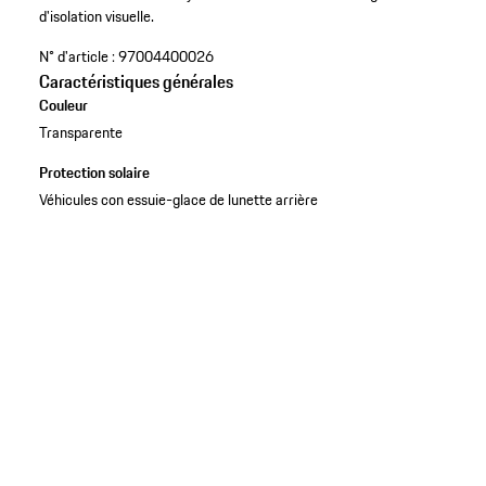
d'isolation visuelle.
N° d'article :
97004400026
Caractéristiques générales
Couleur
Transparente
Protection solaire
Véhicules con essuie-glace de lunette arrière