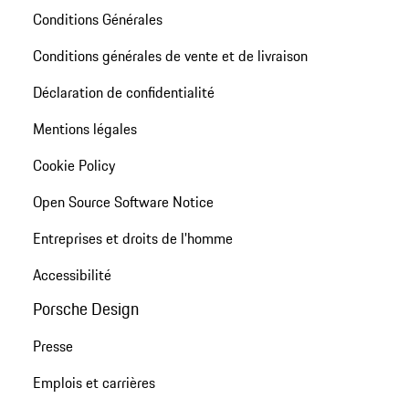
Conditions Générales
Conditions générales de vente et de livraison
Déclaration de confidentialité
Mentions légales
Cookie Policy
Open Source Software Notice
Entreprises et droits de l'homme
Accessibilité
Porsche Design
Presse
Emplois et carrières