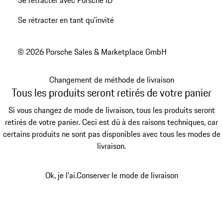
Se rétracter en tant qu’invité
© 2026 Porsche Sales & Marketplace GmbH
Changement de méthode de livraison
Tous les produits seront retirés de votre panier
Si vous changez de mode de livraison, tous les produits seront
retirés de votre panier. Ceci est dû à des raisons techniques, car
certains produits ne sont pas disponibles avec tous les modes de
livraison.
Ok, je l'ai.
Conserver le mode de livraison