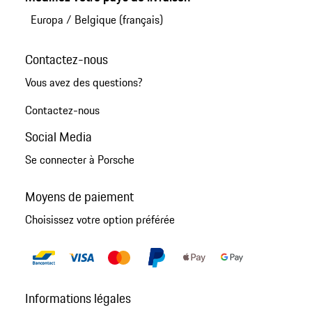
Europa
/
Belgique (français)
Contactez-nous
Vous avez des questions?
Contactez-nous
Social Media
Se connecter à Porsche
Moyens de paiement
Choisissez votre option préférée
Informations légales