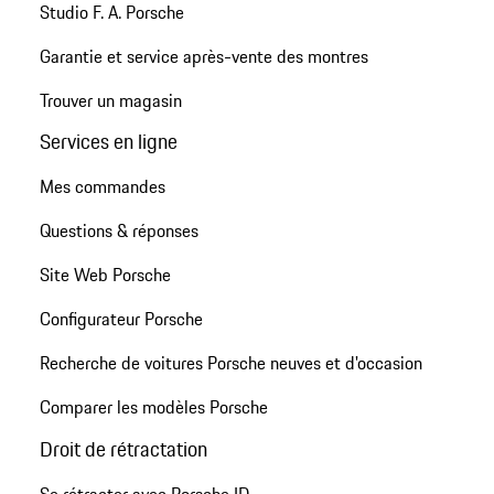
Studio F. A. Porsche
Garantie et service après-vente des montres
Trouver un magasin
Services en ligne
Mes commandes
Questions & réponses
Site Web Porsche
Configurateur Porsche
Recherche de voitures Porsche neuves et d'occasion
Comparer les modèles Porsche
Droit de rétractation
Se rétracter avec Porsche ID