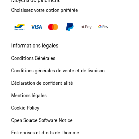
Choisissez votre option préférée
Informations légales
Conditions Générales
Conditions générales de vente et de livraison
Déclaration de confidentialité
Mentions légales
Cookie Policy
Open Source Software Notice
Entreprises et droits de l'homme