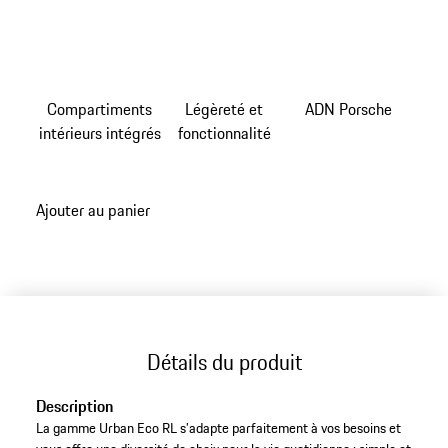
Compartiments
Légèreté et
ADN Porsche
intérieurs intégrés
fonctionnalité
Ajouter au panier
Détails du produit
Description
La gamme Urban Eco RL s’adapte parfaitement à vos besoins et