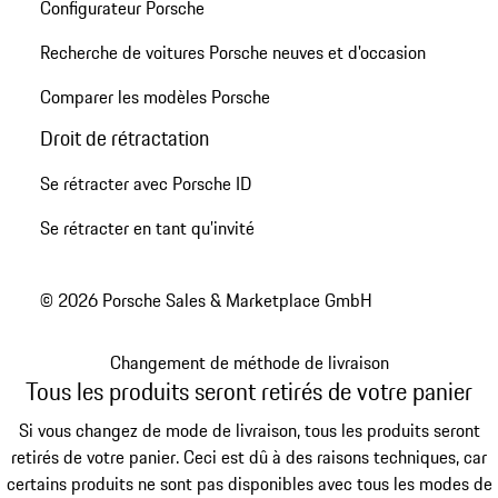
Configurateur Porsche
Recherche de voitures Porsche neuves et d'occasion
Comparer les modèles Porsche
Droit de rétractation
Se rétracter avec Porsche ID
Se rétracter en tant qu’invité
© 2026 Porsche Sales & Marketplace GmbH
Changement de méthode de livraison
Tous les produits seront retirés de votre panier
Si vous changez de mode de livraison, tous les produits seront
retirés de votre panier. Ceci est dû à des raisons techniques, car
certains produits ne sont pas disponibles avec tous les modes de