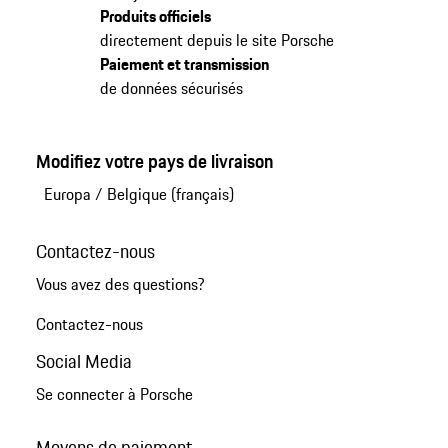
Produits officiels
directement depuis le site Porsche
Paiement et transmission
de données sécurisés
Modifiez votre pays de livraison
Europa
/
Belgique (français)
Contactez-nous
Vous avez des questions?
Contactez-nous
Social Media
Se connecter à Porsche
Moyens de paiement