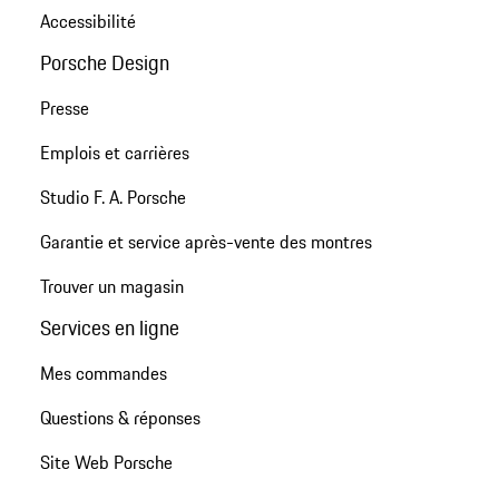
Accessibilité
Porsche Design
Presse
Emplois et carrières
Studio F. A. Porsche
Garantie et service après-vente des montres
Trouver un magasin
Services en ligne
Mes commandes
Questions & réponses
Site Web Porsche