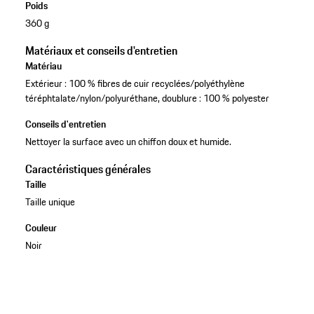
Poids
360 g
Matériaux et conseils d'entretien
Matériau
Extérieur : 100 % fibres de cuir recyclées/polyéthylène
téréphtalate/nylon/polyuréthane, doublure : 100 % polyester
Conseils d'entretien
Nettoyer la surface avec un chiffon doux et humide.
Caractéristiques générales
Taille
Taille unique
Couleur
Noir