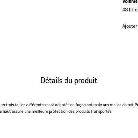
Volume
43 litre
Ajouter
Détails du produit
 en trois tailles différentes sont adaptés de façon optimale aux malles de toit
 haut assure une meilleure protection des produits transportés.