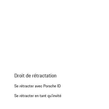
Droit de rétractation
Se rétracter avec Porsche ID
Se rétracter en tant qu’invité