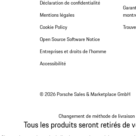
Déclaration de confidentialité
Garant
Mentions légales
montr
Cookie Policy
Trouv
Open Source Software Notice
Entreprises et droits de l'homme
Accessibilité
© 2026 Porsche Sales & Marketplace GmbH
Changement de méthode de livraison
Tous les produits seront retirés de v