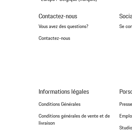
Contactez-nous
Soci
Vous avez des questions?
Se co
Contactez-nous
Informations légales
Pors
Conditions Générales
Press
Conditions générales de vente et de
Emploi
livraison
Studio