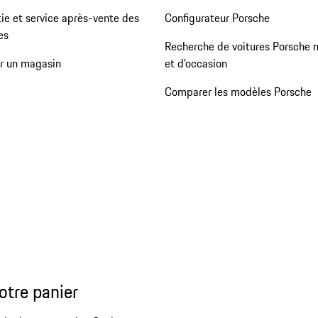
ie et service après-vente des
Configurateur Porsche
es
Recherche de voitures Porsche 
er un magasin
et d'occasion
Comparer les modèles Porsche
otre panier