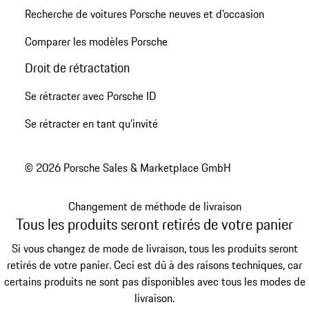
Recherche de voitures Porsche neuves et d'occasion
Comparer les modèles Porsche
Droit de rétractation
Se rétracter avec Porsche ID
Se rétracter en tant qu’invité
© 2026 Porsche Sales & Marketplace GmbH
Changement de méthode de livraison
Tous les produits seront retirés de votre panier
Si vous changez de mode de livraison, tous les produits seront
retirés de votre panier. Ceci est dû à des raisons techniques, car
certains produits ne sont pas disponibles avec tous les modes de
livraison.