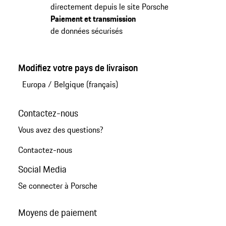
directement depuis le site Porsche
Paiement et transmission
de données sécurisés
Modifiez votre pays de livraison
Europa
/
Belgique (français)
Contactez-nous
Vous avez des questions?
Contactez-nous
Social Media
Se connecter à Porsche
Moyens de paiement