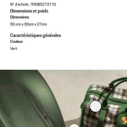
N° d'article :
93080213110
Dimensions et poids
Dimensions
50 cm x 30cm x 27cm
Caractéristiques générales
Couleur
Vert