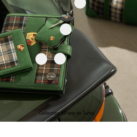
Collection 50 ans de Turbo