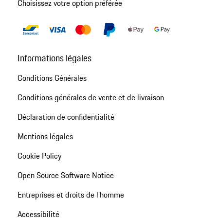
Choisissez votre option préférée
Informations légales
Conditions Générales
Conditions générales de vente et de livraison
Déclaration de confidentialité
Mentions légales
Cookie Policy
Open Source Software Notice
Entreprises et droits de l'homme
Accessibilité