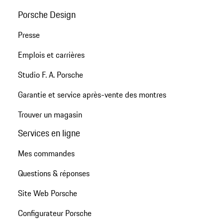
Porsche Design
Presse
Emplois et carrières
Studio F. A. Porsche
Garantie et service après-vente des montres
Trouver un magasin
Services en ligne
Mes commandes
Questions & réponses
Site Web Porsche
Configurateur Porsche