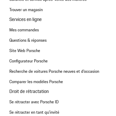
Trouver un magasin
Services en ligne
Mes commandes
Questions & réponses
Site Web Porsche
Configurateur Porsche
Recherche de voitures Porsche neuves et d'occasion
Comparer les modèles Porsche
Droit de rétractation
Se rétracter avec Porsche ID
Se rétracter en tant qu’invité