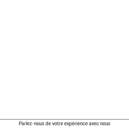
Parlez-nous de votre expérience avec nous