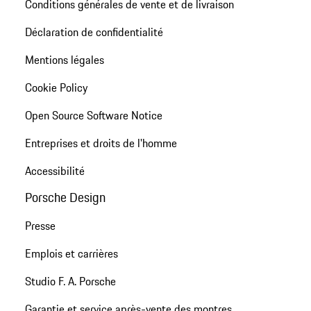
Conditions générales de vente et de livraison
Déclaration de confidentialité
Mentions légales
Cookie Policy
Open Source Software Notice
Entreprises et droits de l'homme
Accessibilité
Porsche Design
Presse
Emplois et carrières
Studio F. A. Porsche
Garantie et service après-vente des montres