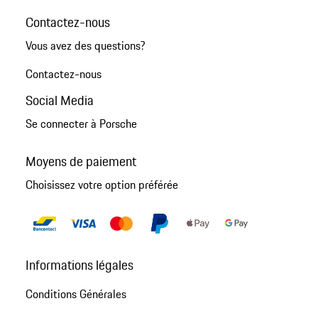
Contactez-nous
Vous avez des questions?
Contactez-nous
Social Media
Se connecter à Porsche
Moyens de paiement
Choisissez votre option préférée
Informations légales
Conditions Générales