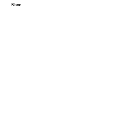
Blanc