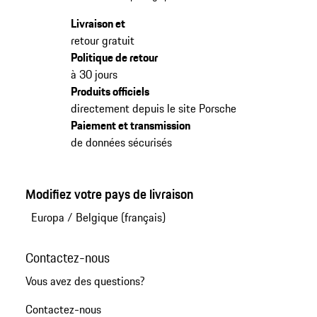
Livraison et
retour gratuit
Politique de retour
à 30 jours
Produits officiels
directement depuis le site Porsche
Paiement et transmission
de données sécurisés
Modifiez votre pays de livraison
Europa
/
Belgique (français)
Contactez-nous
Vous avez des questions?
Contactez-nous