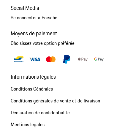
Social Media
Se connecter à Porsche
Moyens de paiement
Choisissez votre option préférée
Informations légales
Conditions Générales
Conditions générales de vente et de livraison
Déclaration de confidentialité
Mentions légales