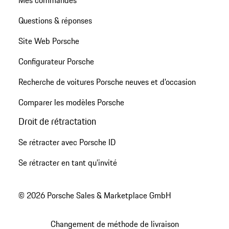
Questions & réponses
Site Web Porsche
Configurateur Porsche
Recherche de voitures Porsche neuves et d'occasion
Comparer les modèles Porsche
Droit de rétractation
Se rétracter avec Porsche ID
Se rétracter en tant qu’invité
© 2026 Porsche Sales & Marketplace GmbH
Changement de méthode de livraison