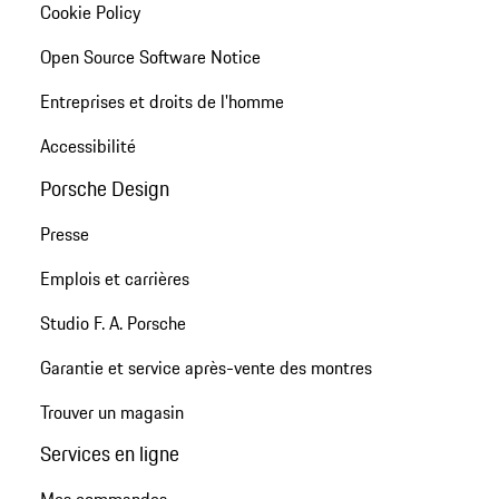
Cookie Policy
Open Source Software Notice
Entreprises et droits de l'homme
Accessibilité
Porsche Design
Presse
Emplois et carrières
Studio F. A. Porsche
Garantie et service après-vente des montres
Trouver un magasin
Services en ligne
Mes commandes