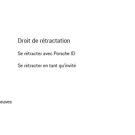
Droit de rétractation
Se rétracter avec Porsche ID
Se rétracter en tant qu’invité
neuves