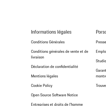
Informations légales
Pors
Conditions Générales
Press
Conditions générales de vente et de
Emploi
livraison
Studio
Déclaration de confidentialité
Garant
Mentions légales
montr
Cookie Policy
Trouv
Open Source Software Notice
Entreprises et droits de l'homme