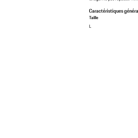
Caractéristiques généra
Taille
L