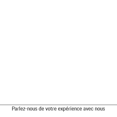
Parlez-nous de votre expérience avec nous