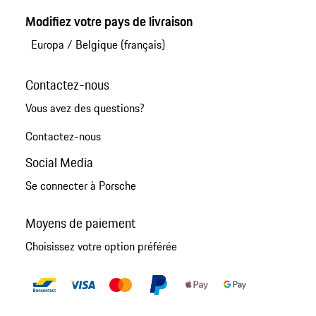
Modifiez votre pays de livraison
Europa
/
Belgique (français)
Contactez-nous
Vous avez des questions?
Contactez-nous
Social Media
Se connecter à Porsche
Moyens de paiement
Choisissez votre option préférée