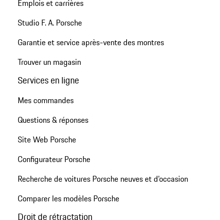
Emplois et carrières
Studio F. A. Porsche
Garantie et service après-vente des montres
Trouver un magasin
Services en ligne
Mes commandes
Questions & réponses
Site Web Porsche
Configurateur Porsche
Recherche de voitures Porsche neuves et d'occasion
Comparer les modèles Porsche
Droit de rétractation