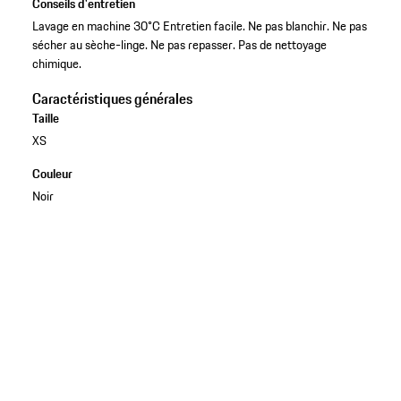
Conseils d'entretien
Lavage en machine 30°C Entretien facile. Ne pas blanchir. Ne pas
sécher au sèche-linge. Ne pas repasser. Pas de nettoyage
chimique.
Caractéristiques générales
Taille
XS
Couleur
Noir