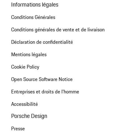
Informations légales
Conditions Générales
Conditions générales de vente et de livraison
Déclaration de confidentialité
Mentions légales
Cookie Policy
Open Source Software Notice
Entreprises et droits de l'homme
Accessibilité
Porsche Design
Presse