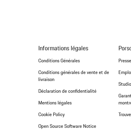
Informations légales
Pors
Conditions Générales
Press
Conditions générales de vente et de
Emploi
livraison
Studio
Déclaration de confidentialité
Garant
Mentions légales
montr
Cookie Policy
Trouv
Open Source Software Notice