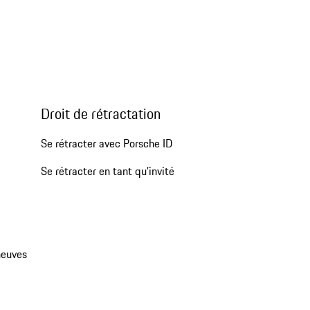
Droit de rétractation
Se rétracter avec Porsche ID
Se rétracter en tant qu’invité
neuves