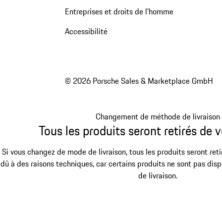
Entreprises et droits de l'homme
Accessibilité
© 2026 Porsche Sales & Marketplace GmbH
Changement de méthode de livraison
Tous les produits seront retirés de v
Si vous changez de mode de livraison, tous les produits seront reti
dû à des raisons techniques, car certains produits ne sont pas dis
de livraison.