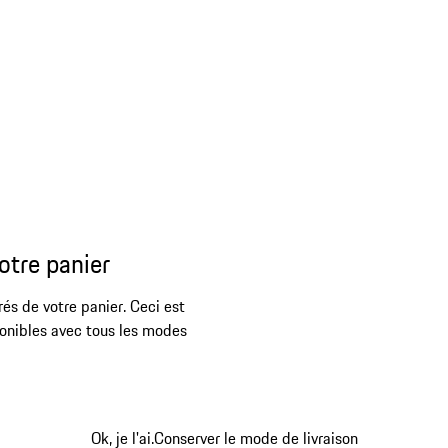
otre panier
rés de votre panier. Ceci est
ponibles avec tous les modes
Ok, je l'ai.
Conserver le mode de livraison