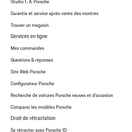
Studio F. A. Porsche
Garantie et service après-vente des montres
Trouver un magasin
Services en ligne
Mes commandes
Questions & réponses
Site Web Porsche
Configurateur Porsche
Recherche de voitures Porsche neuves et d'occasion
Comparer les modèles Porsche
Droit de rétractation
Se rétracter avec Porsche ID