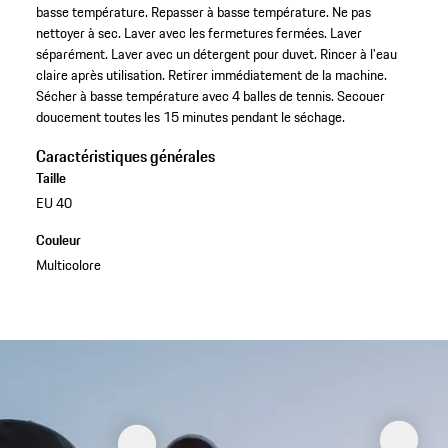
basse température. Repasser à basse température. Ne pas
nettoyer à sec. Laver avec les fermetures fermées. Laver
séparément. Laver avec un détergent pour duvet. Rincer à l'eau
claire après utilisation. Retirer immédiatement de la machine.
Sécher à basse température avec 4 balles de tennis. Secouer
doucement toutes les 15 minutes pendant le séchage.
Caractéristiques générales
Taille
EU 40
Couleur
Multicolore