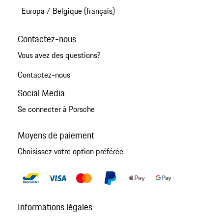
Europa
/
Belgique (français)
Contactez-nous
Vous avez des questions?
Contactez-nous
Social Media
Se connecter à Porsche
Moyens de paiement
Choisissez votre option préférée
Informations légales