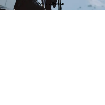
Voir la collection