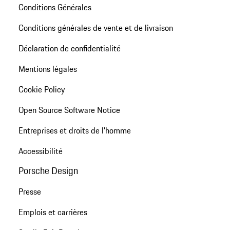
Conditions Générales
Conditions générales de vente et de livraison
Déclaration de confidentialité
Mentions légales
Cookie Policy
Open Source Software Notice
Entreprises et droits de l'homme
Accessibilité
Porsche Design
Presse
Emplois et carrières