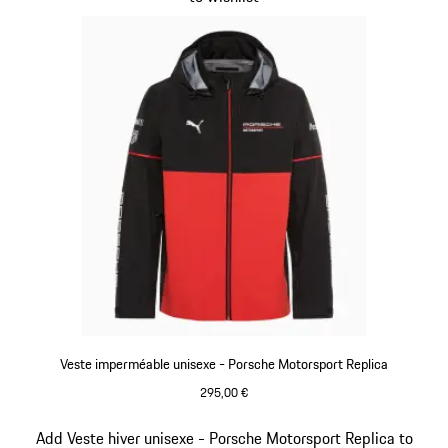
Veste imperméable unisexe - Porsche Motorsport Replica
295,00 €
Noir
Diapositive 6 sur 20
Add Veste hiver unisexe - Porsche Motorsport Replica to