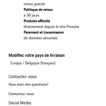
retour gratuit
Politique de retour
à 30 jours
Produits officiels
directement depuis le site Porsche
Paiement et transmission
de données sécurisés
Modifiez votre pays de livraison
Europa
/
Belgique (français)
Contactez-nous
Vous avez des questions?
Contactez-nous
Social Media