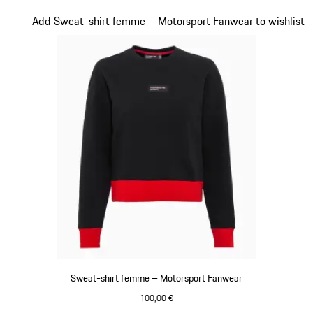
Rouge
Diapositive 19 sur 20
Add Sweat-shirt femme – Motorsport Fanwear to wishlist
Sweat-shirt femme – Motorsport Fanwear
100,00 €
Noir