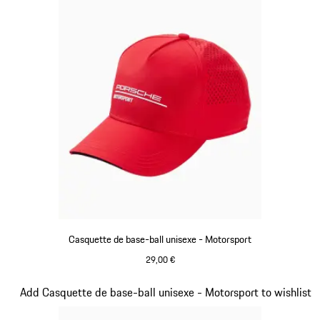
Casquette de base-ball unisexe - Motorsport
29,00 €
Rouge
Diapositive 3 sur 20
Add Casquette de base-ball unisexe - Motorsport to wishlist