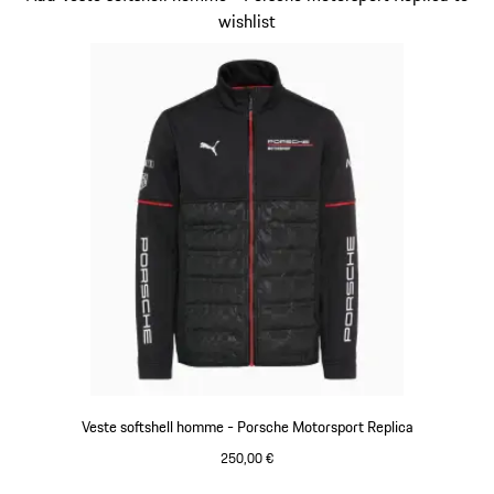
wishlist
Veste softshell homme - Porsche Motorsport Replica
250,00 €
Noir