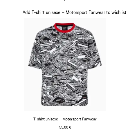
Noir
Diapositive 17 sur 20
Add T-shirt unisexe – Motorsport Fanwear to wishlist
T-shirt unisexe – Motorsport Fanwear
55,00 €