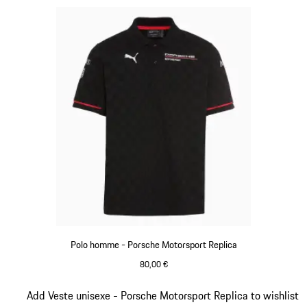
Polo homme - Porsche Motorsport Replica
80,00 €
Noir
Diapositive 11 sur 20
Add Veste unisexe - Porsche Motorsport Replica to wishlist