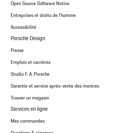
Open Source Software Notice
Entreprises et droits de l'homme
Accessibilité
Porsche Design
Presse
Emplois et carrières
Studio F. A. Porsche
Garantie et service après-vente des montres
Trouver un magasin
Services en ligne
Mes commandes
Questions & réponses