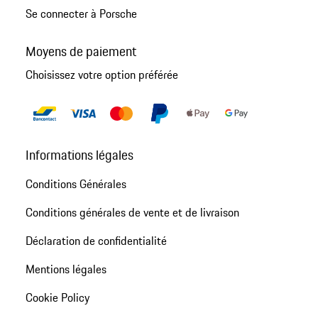
Se connecter à Porsche
Moyens de paiement
Choisissez votre option préférée
Informations légales
Conditions Générales
Conditions générales de vente et de livraison
Déclaration de confidentialité
Mentions légales
Cookie Policy