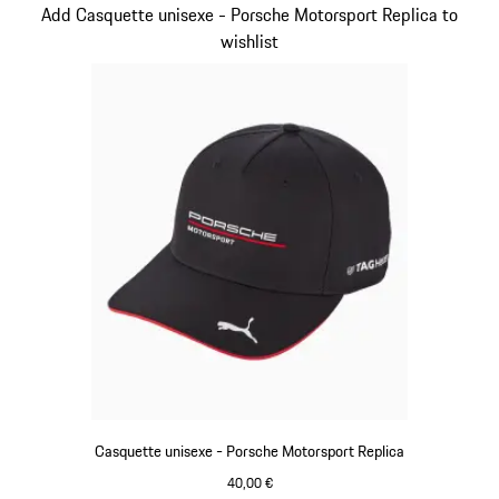
Diapositive 14 sur 20
Add Casquette unisexe - Porsche Motorsport Replica to
wishlist
Casquette unisexe - Porsche Motorsport Replica
40,00 €