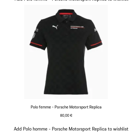
Polo femme - Porsche Motorsport Replica
80,00 €
Noir
Diapositive 10 sur 20
Add Polo homme - Porsche Motorsport Replica to wishlist