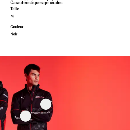
Caractéristiques générales
Taille
M
Couleur
Noir