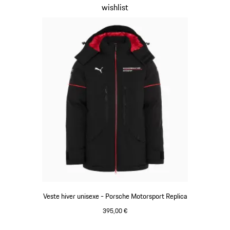
wishlist
Veste hiver unisexe - Porsche Motorsport Replica
395,00 €
Noir