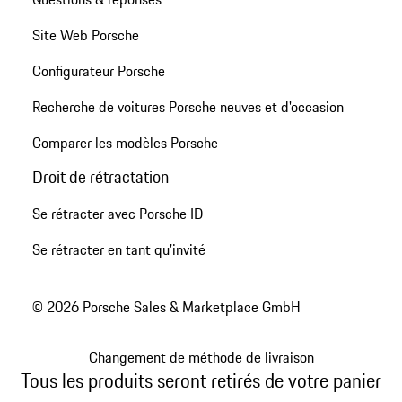
Site Web Porsche
Configurateur Porsche
Recherche de voitures Porsche neuves et d'occasion
Comparer les modèles Porsche
Droit de rétractation
Se rétracter avec Porsche ID
Se rétracter en tant qu’invité
© 2026 Porsche Sales & Marketplace GmbH
Changement de méthode de livraison
Tous les produits seront retirés de votre panier