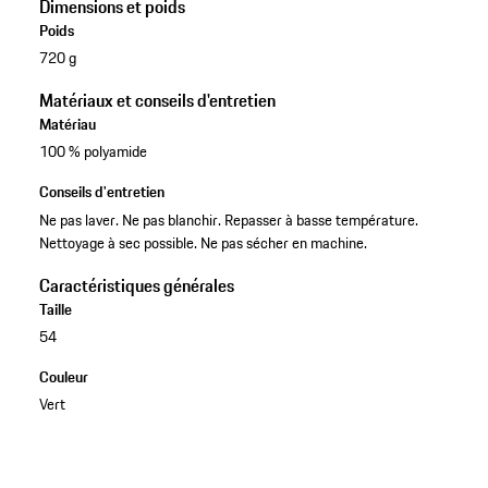
Dimensions et poids
Poids
720 g
Matériaux et conseils d'entretien
Matériau
100 % polyamide
Conseils d'entretien
Ne pas laver. Ne pas blanchir. Repasser à basse température.
Nettoyage à sec possible. Ne pas sécher en machine.
Caractéristiques générales
Taille
54
Couleur
Vert