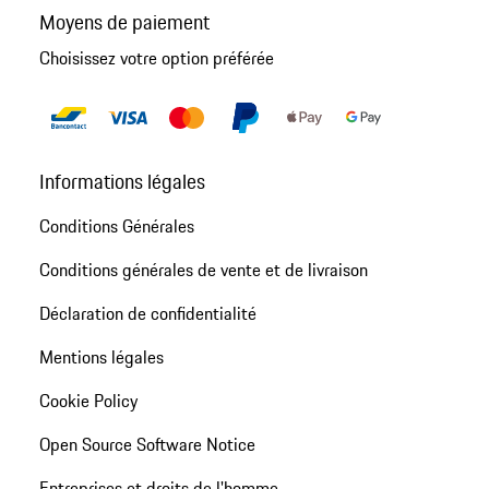
Moyens de paiement
Choisissez votre option préférée
Informations légales
Conditions Générales
Conditions générales de vente et de livraison
Déclaration de confidentialité
Mentions légales
Cookie Policy
Open Source Software Notice
Entreprises et droits de l'homme