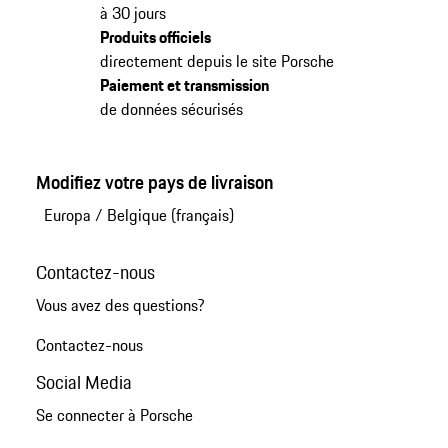
à 30 jours
Produits officiels
directement depuis le site Porsche
Paiement et transmission
de données sécurisés
Modifiez votre pays de livraison
Europa
/
Belgique (français)
Contactez-nous
Vous avez des questions?
Contactez-nous
Social Media
Se connecter à Porsche