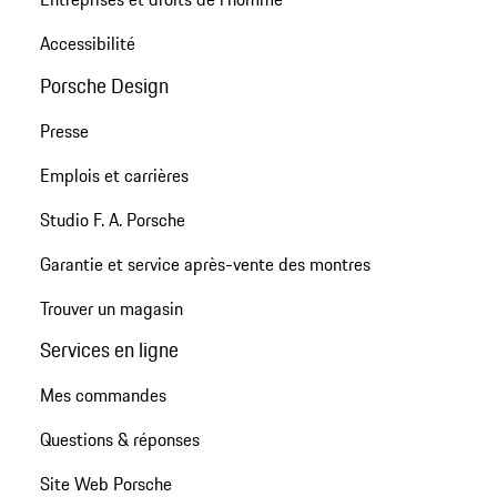
Accessibilité
Porsche Design
Presse
Emplois et carrières
Studio F. A. Porsche
Garantie et service après-vente des montres
Trouver un magasin
Services en ligne
Mes commandes
Questions & réponses
Site Web Porsche