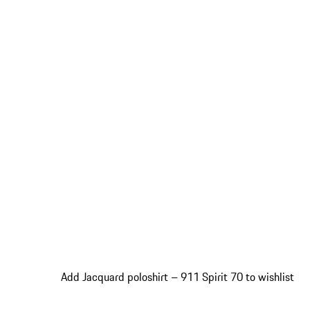
Add Jacquard poloshirt – 911 Spirit 70 to wishlist