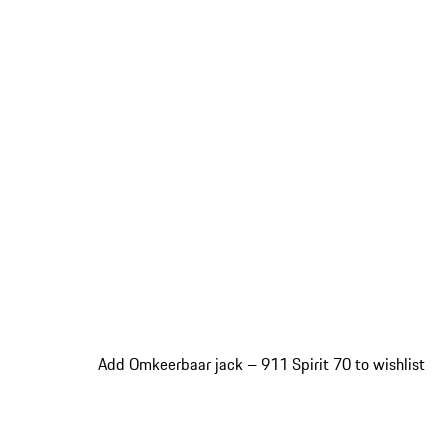
Add Omkeerbaar jack – 911 Spirit 70 to wishlist