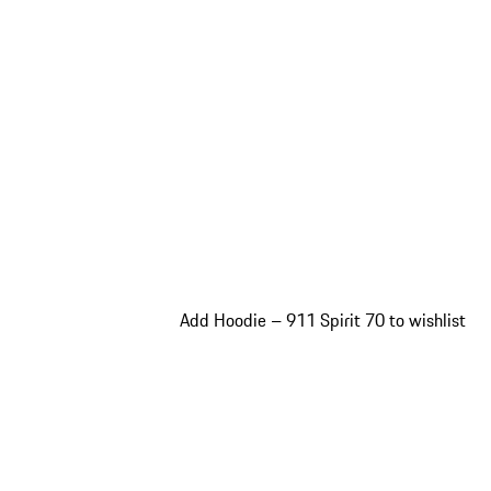
Add Hoodie – 911 Spirit 70 to wishlist