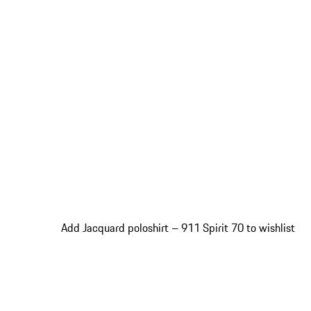
Add Jacquard poloshirt – 911 Spirit 70 to wishlist