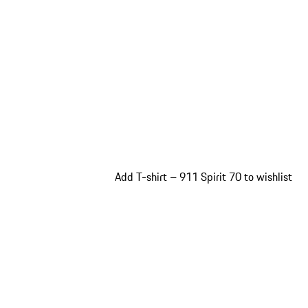
Add T-shirt – 911 Spirit 70 to wishlist