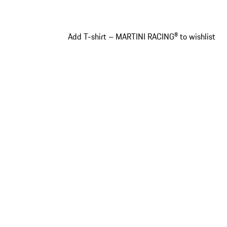
Add T-shirt – MARTINI RACING® to wishlist