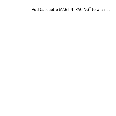
Add Casquette MARTINI RACING® to wishlist