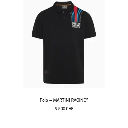
Polo – MARTINI RACING®
99.00 CHF
Noir