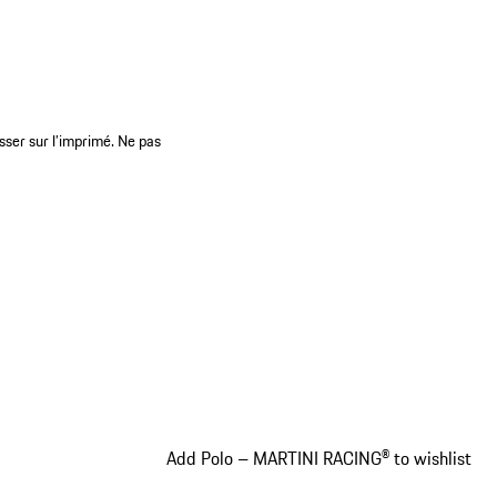
sser sur l’imprimé. Ne pas
Add Polo – MARTINI RACING® to wishlist