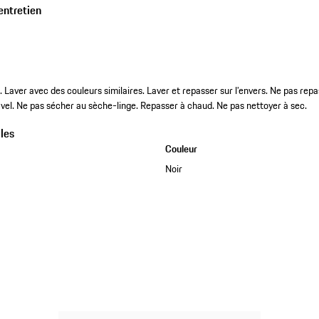
entretien
Laver avec des couleurs similaires. Laver et repasser sur l’envers. Ne pas repa
javel. Ne pas sécher au sèche-linge. Repasser à chaud. Ne pas nettoyer à sec.
les
Couleur
Noir