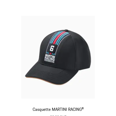
Casquette MARTINI RACING®