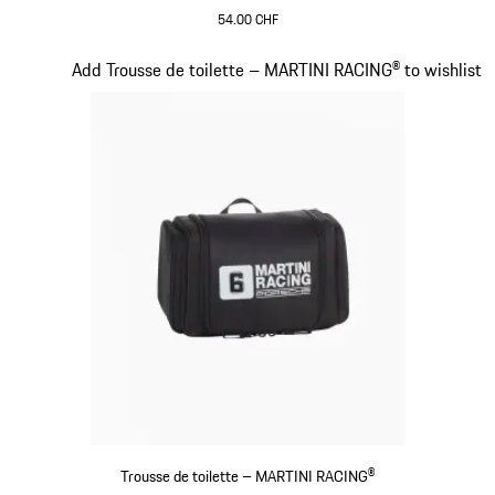
54.00 CHF
Noir
Diapositive 18 sur 20
Add Trousse de toilette – MARTINI RACING® to wishlist
Trousse de toilette – MARTINI RACING®