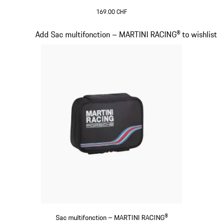
169.00 CHF
Multicolore
Diapositive 17 sur 20
Add Sac multifonction – MARTINI RACING® to wishlist
Sac multifonction – MARTINI RACING®