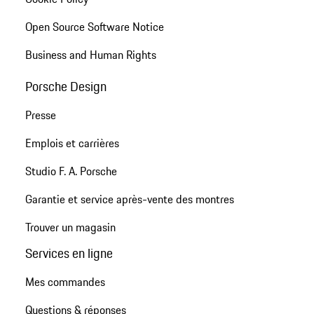
Open Source Software Notice
Business and Human Rights
Porsche Design
Presse
Emplois et carrières
Studio F. A. Porsche
Garantie et service après-vente des montres
Trouver un magasin
Services en ligne
Mes commandes
Questions & réponses