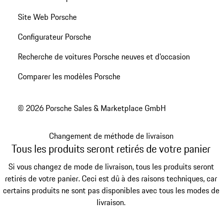
Site Web Porsche
Configurateur Porsche
Recherche de voitures Porsche neuves et d'occasion
Comparer les modèles Porsche
© 2026 Porsche Sales & Marketplace GmbH
Changement de méthode de livraison
Tous les produits seront retirés de votre panier
Si vous changez de mode de livraison, tous les produits seront
retirés de votre panier. Ceci est dû à des raisons techniques, car
certains produits ne sont pas disponibles avec tous les modes de
livraison.