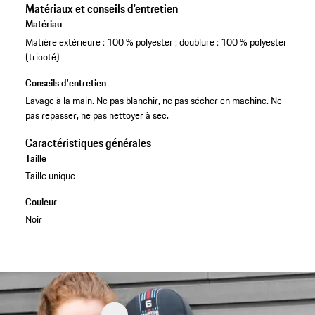
Matériaux et conseils d'entretien
Matériau
Matière extérieure : 100 % polyester ; doublure : 100 % polyester
(tricoté)
Conseils d'entretien
Lavage à la main. Ne pas blanchir, ne pas sécher en machine. Ne
pas repasser, ne pas nettoyer à sec.
Caractéristiques générales
Taille
Taille unique
Couleur
Noir