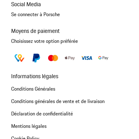
Social Media
Se connecter à Porsche
Moyens de paiement
Choisissez votre option préférée
Informations légales
Conditions Générales
Conditions générales de vente et de livraison
Déclaration de confidentialité
Mentions légales
Cookie Policy