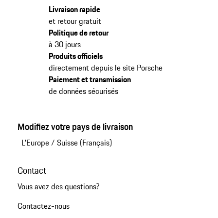
Livraison rapide
et retour gratuit
Politique de retour
à 30 jours
Produits officiels
directement depuis le site Porsche
Paiement et transmission
de données sécurisés
Modifiez votre pays de livraison
L'Europe
/
Suisse (Français)
Contact
Vous avez des questions?
Contactez-nous