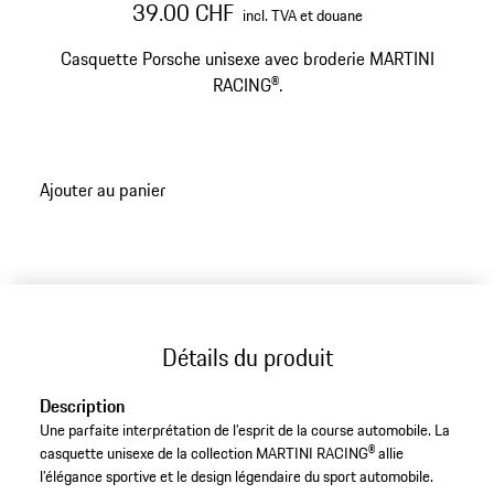
39.00 CHF
incl. TVA et douane
Casquette Porsche unisexe avec broderie MARTINI
RACING®.
Ajouter au panier
Détails du produit
Description
Une parfaite interprétation de l’esprit de la course automobile. La
casquette unisexe de la collection MARTINI RACING® allie
l’élégance sportive et le design légendaire du sport automobile.