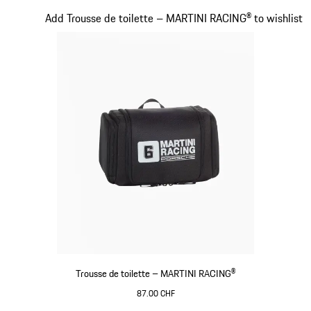
Noir
Diapositive 18 sur 20
Add Trousse de toilette – MARTINI RACING® to wishlist
Trousse de toilette – MARTINI RACING®
87.00 CHF
Noir