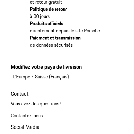
et retour gratuit
Politique de retour
à 30 jours
Produits officiels
directement depuis le site Porsche
Paiement et transmission
de données sécurisés
Modifiez votre pays de livraison
L'Europe
/
Suisse (Français)
Contact
Vous avez des questions?
Contactez-nous
Social Media