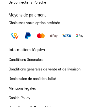
Se connecter à Porsche
Moyens de paiement
Choisissez votre option préférée
Informations légales
Conditions Générales
Conditions générales de vente et de livraison
Déclaration de confidentialité
Mentions légales
Cookie Policy