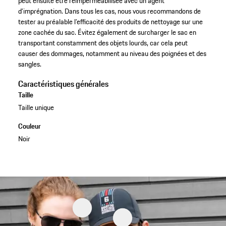
peut ensuite être réimperméabilisée avec un agent
d'imprégnation. Dans tous les cas, nous vous recommandons de
tester au préalable l’efficacité des produits de nettoyage sur une
zone cachée du sac. Évitez également de surcharger le sac en
transportant constamment des objets lourds, car cela peut
causer des dommages, notamment au niveau des poignées et des
sangles.
Caractéristiques générales
Taille
Taille unique
Couleur
Noir