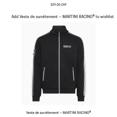
329.00 CHF
Noir
Diapositive 12 sur 20
Add Veste de survêtement – MARTINI RACING® to wishlist
Veste de survêtement – MARTINI RACING®