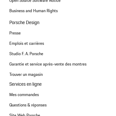
Open Source Software Notice
Business and Human Rights
Porsche Design
Presse
Emplois et carrières
Studio F. A. Porsche
Garantie et service après-vente des montres
Trouver un magasin
Services en ligne
Mes commandes
Questions & réponses
Site Web Porsche