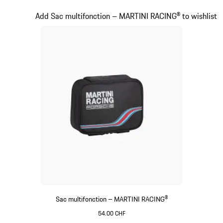
Multicolore
Diapositive 17 sur 20
Add Sac multifonction – MARTINI RACING® to wishlist
Sac multifonction – MARTINI RACING®
54.00 CHF