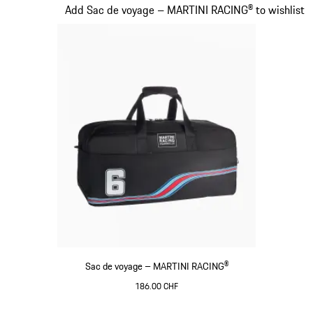
Diapositive 20 sur 20
Add Sac de voyage – MARTINI RACING® to wishlist
Sac de voyage – MARTINI RACING®
186.00 CHF
Noir