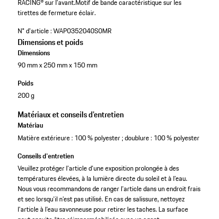
RACING® sur l’avant.
Motif de bande caractéristique sur les
tirettes de fermeture éclair.
N° d'article :
WAP0352040S0MR
Dimensions et poids
Dimensions
90 mm x 250 mm x 150 mm
Poids
200 g
Matériaux et conseils d'entretien
Matériau
Matière extérieure : 100 % polyester ; doublure : 100 % polyester
Conseils d'entretien
Veuillez protéger l’article d’une exposition prolongée à des
températures élevées, à la lumière directe du soleil et à l’eau.
Nous vous recommandons de ranger l’article dans un endroit frais
et sec lorsqu’il n’est pas utilisé. En cas de salissure, nettoyez
l’article à l’eau savonneuse pour retirer les taches. La surface