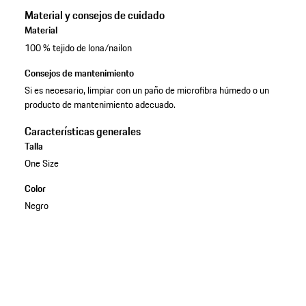
Material y consejos de cuidado
Material
100 % tejido de lona/nailon
Consejos de mantenimiento
Si es necesario, limpiar con un paño de microfibra húmedo o un
producto de mantenimiento adecuado.
Características generales
Talla
One Size
Color
Negro