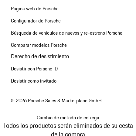
Página web de Porsche
Configurador de Porsche
Búsqueda de vehículos de nuevos y re-estreno Porsche
Comparar modelos Porsche
Derecho de desistimiento
Desistir con Porsche ID
Desistir como invitado
© 2026 Porsche Sales & Marketplace GmbH
Cambio de método de entrega
Todos los productos serán eliminados de su cesta
de la compra