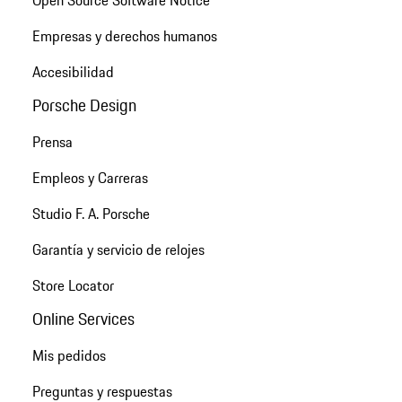
Empresas y derechos humanos
Accesibilidad
Porsche Design
Prensa
Empleos y Carreras
Studio F. A. Porsche
Garantía y servicio de relojes
Store Locator
Online Services
Mis pedidos
Preguntas y respuestas