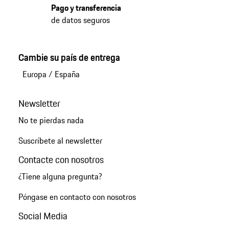
Pago y transferencia
de datos seguros
Cambie su país de entrega
Europa
/
España
Newsletter
No te pierdas nada
Suscríbete al newsletter
Contacte con nosotros
¿Tiene alguna pregunta?
Póngase en contacto con nosotros
Social Media