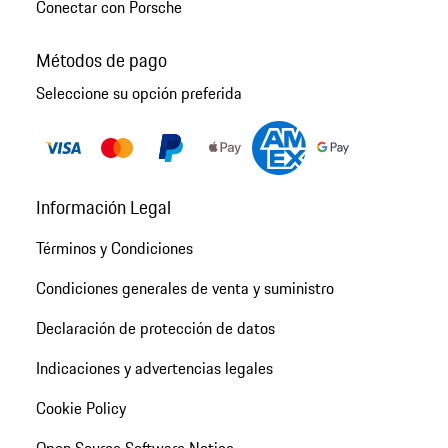
Conectar con Porsche
Métodos de pago
Seleccione su opción preferida
Información Legal
Términos y Condiciones
Condiciones generales de venta y suministro
Declaración de protección de datos
Indicaciones y advertencias legales
Cookie Policy
Open Source Software Notice