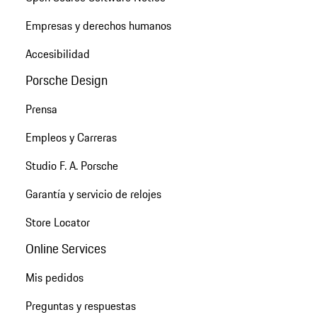
Empresas y derechos humanos
Accesibilidad
Porsche Design
Prensa
Empleos y Carreras
Studio F. A. Porsche
Garantía y servicio de relojes
Store Locator
Online Services
Mis pedidos
Preguntas y respuestas