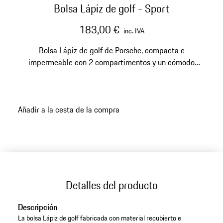
Bolsa Lápiz de golf - Sport
183,00 €
inc. IVA
Bolsa Lápiz de golf de Porsche, compacta e
impermeable con 2 compartimentos y un cómodo
sistema de transporte.
Añadir a la cesta de la compra
Detalles del producto
Descripción
La bolsa Lápiz de golf fabricada con material recubierto e