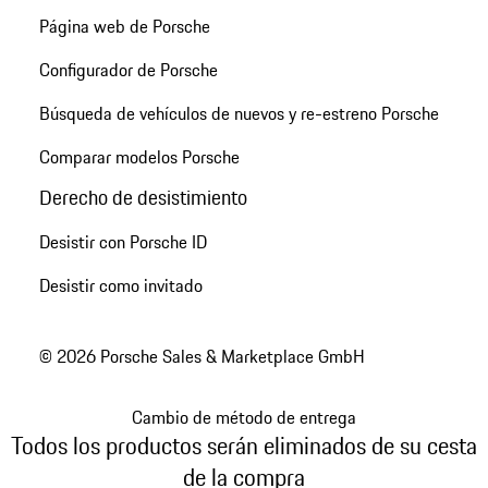
Página web de Porsche
Configurador de Porsche
Búsqueda de vehículos de nuevos y re-estreno Porsche
Comparar modelos Porsche
Derecho de desistimiento
Desistir con Porsche ID
Desistir como invitado
© 2026 Porsche Sales & Marketplace GmbH
Cambio de método de entrega
Todos los productos serán eliminados de su cesta
de la compra