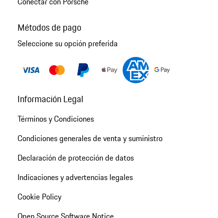
Conectar con Porsche
Métodos de pago
Seleccione su opción preferida
Información Legal
Términos y Condiciones
Condiciones generales de venta y suministro
Declaración de protección de datos
Indicaciones y advertencias legales
Cookie Policy
Open Source Software Notice