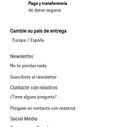
Pago y transferencia
de datos seguros
Cambie su país de entrega
Europa
/
España
Newsletter
No te pierdas nada
Suscríbete al newsletter
Contacte con nosotros
¿Tiene alguna pregunta?
Póngase en contacto con nosotros
Social Media