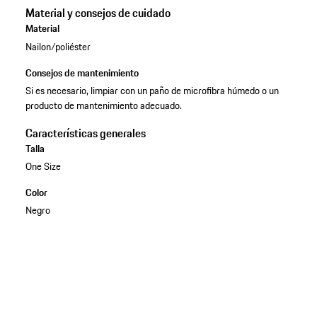
Material y consejos de cuidado
Material
Nailon/poliéster
Consejos de mantenimiento
Si es necesario, limpiar con un paño de microfibra húmedo o un
producto de mantenimiento adecuado.
Características generales
Talla
One Size
Color
Negro