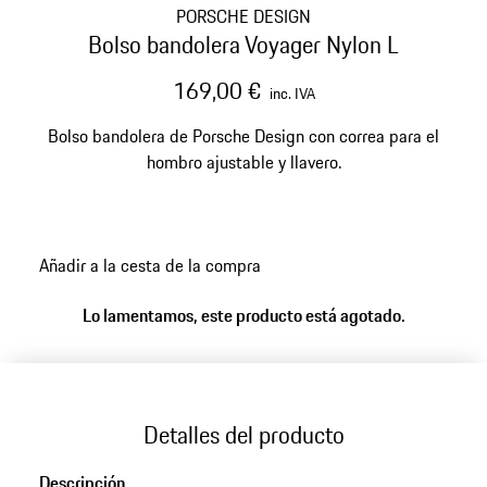
PORSCHE DESIGN
Bolso bandolera Voyager Nylon L
169,00 €
inc. IVA
Bolso bandolera de Porsche Design con correa para el
hombro ajustable y llavero.
Añadir a la cesta de la compra
Lo lamentamos, este producto está agotado.
Detalles del producto
Descripción