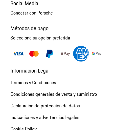
Social Media
Conectar con Porsche
Métodos de pago
Seleccione su opción preferida
Información Legal
Términos y Condiciones
Condiciones generales de venta y suministro
Declaración de protección de datos
Indicaciones y advertencias legales
Cookie Policy