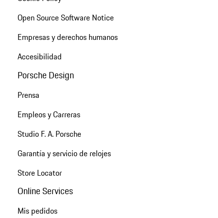
Open Source Software Notice
Empresas y derechos humanos
Accesibilidad
Porsche Design
Prensa
Empleos y Carreras
Studio F. A. Porsche
Garantía y servicio de relojes
Store Locator
Online Services
Mis pedidos