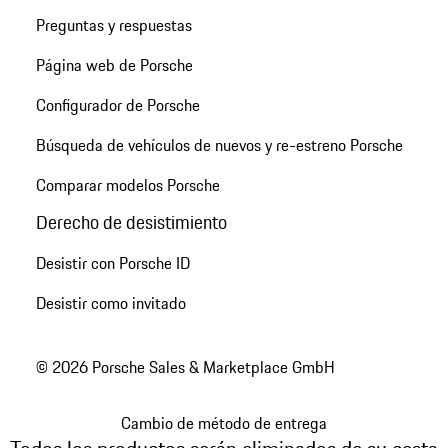
Preguntas y respuestas
Página web de Porsche
Configurador de Porsche
Búsqueda de vehículos de nuevos y re-estreno Porsche
Comparar modelos Porsche
Derecho de desistimiento
Desistir con Porsche ID
Desistir como invitado
© 2026 Porsche Sales & Marketplace GmbH
Cambio de método de entrega