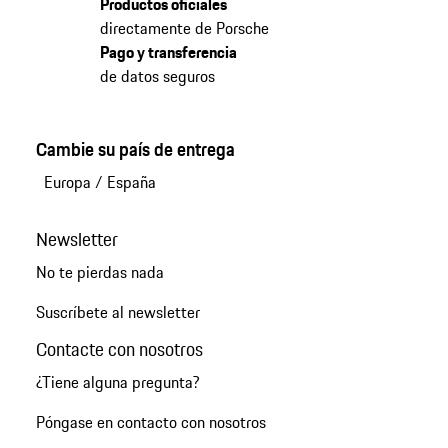
Productos oficiales
directamente de Porsche
Pago y transferencia
de datos seguros
Cambie su país de entrega
Europa
/
España
Newsletter
No te pierdas nada
Suscríbete al newsletter
Contacte con nosotros
¿Tiene alguna pregunta?
Póngase en contacto con nosotros