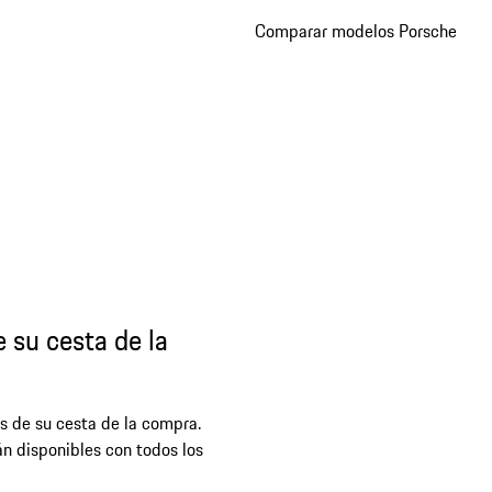
Comparar modelos Porsche
 su cesta de la
s de su cesta de la compra.
n disponibles con todos los