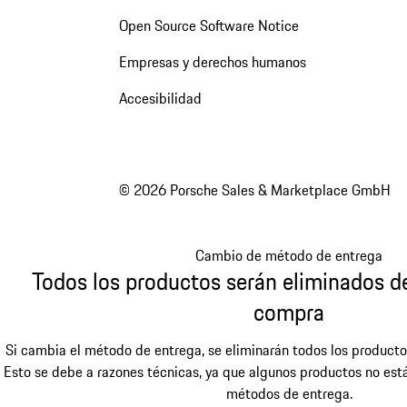
Open Source Software Notice
Empresas y derechos humanos
Accesibilidad
© 2026 Porsche Sales & Marketplace GmbH
Cambio de método de entrega
Todos los productos serán eliminados de
compra
Si cambia el método de entrega, se eliminarán todos los producto
Esto se debe a razones técnicas, ya que algunos productos no está
métodos de entrega.