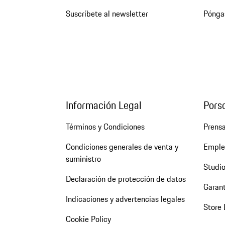
Suscríbete al newsletter
Pónga
Información Legal
Pors
Términos y Condiciones
Prens
Condiciones generales de venta y
Emple
suministro
Studio
Declaración de protección de datos
Garant
Indicaciones y advertencias legales
Store 
Cookie Policy