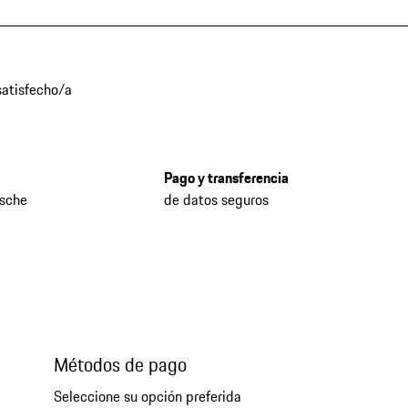
atisfecho/a
Pago y transferencia
rsche
de datos seguros
Métodos de pago
Seleccione su opción preferida