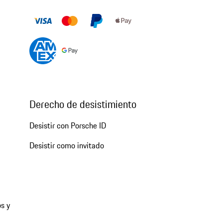
Derecho de desistimiento
Desistir con Porsche ID
Desistir como invitado
s y