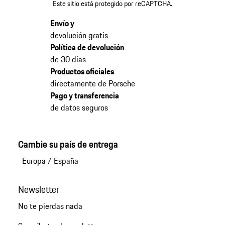
Este sitio está protegido por reCAPTCHA.
Envío y
devolución gratis
Política de devolución
de 30 días
Productos oficiales
directamente de Porsche
Pago y transferencia
de datos seguros
Cambie su país de entrega
Europa
/
España
Newsletter
No te pierdas nada