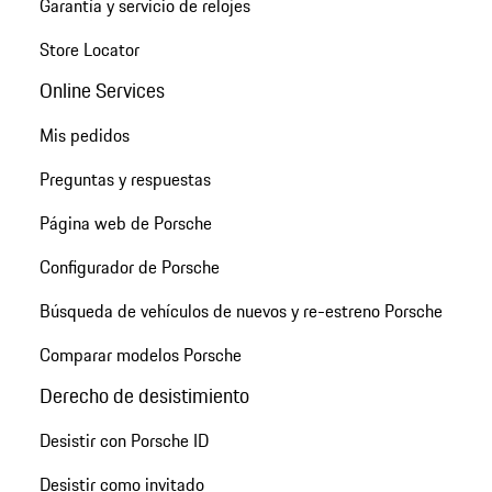
Garantía y servicio de relojes
Store Locator
Online Services
Mis pedidos
Preguntas y respuestas
Página web de Porsche
Configurador de Porsche
Búsqueda de vehículos de nuevos y re-estreno Porsche
Comparar modelos Porsche
Derecho de desistimiento
Desistir con Porsche ID
Desistir como invitado