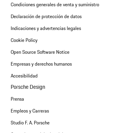
Condiciones generales de venta y suministro
Declaración de protección de datos
Indicaciones y advertencias legales
Cookie Policy
Open Source Software Notice
Empresas y derechos humanos
Accesibilidad
Porsche Design
Prensa
Empleos y Carreras
Studio F. A. Porsche