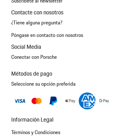
Suscríbete al newsletter
Contacte con nosotros
¿Tiene alguna pregunta?
Póngase en contacto con nosotros
Social Media
Conectar con Porsche
Métodos de pago
Seleccione su opción preferida
Información Legal
Términos y Condiciones