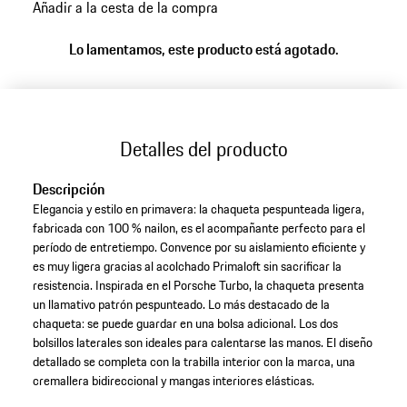
Añadir a la cesta de la compra
Lo lamentamos, este producto está agotado.
Detalles del producto
Descripción
Elegancia y estilo en primavera: la chaqueta pespunteada ligera,
fabricada con 100 % nailon, es el acompañante perfecto para el
período de entretiempo. Convence por su aislamiento eficiente y
es muy ligera gracias al acolchado Primaloft sin sacrificar la
resistencia. Inspirada en el Porsche Turbo, la chaqueta presenta
un llamativo patrón pespunteado. Lo más destacado de la
chaqueta: se puede guardar en una bolsa adicional. Los dos
bolsillos laterales son ideales para calentarse las manos. El diseño
detallado se completa con la trabilla interior con la marca, una
cremallera bidireccional y mangas interiores elásticas.