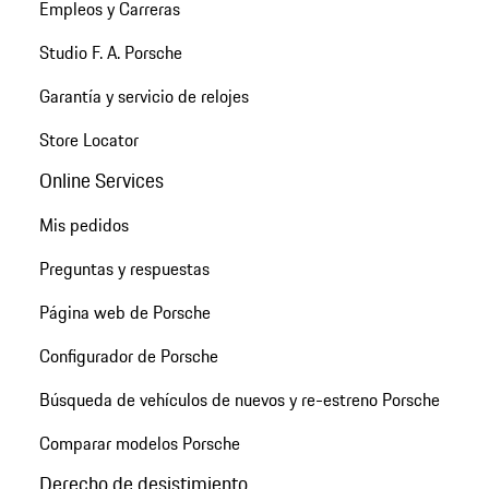
Empleos y Carreras
Studio F. A. Porsche
Garantía y servicio de relojes
Store Locator
Online Services
Mis pedidos
Preguntas y respuestas
Página web de Porsche
Configurador de Porsche
Búsqueda de vehículos de nuevos y re-estreno Porsche
Comparar modelos Porsche
Derecho de desistimiento