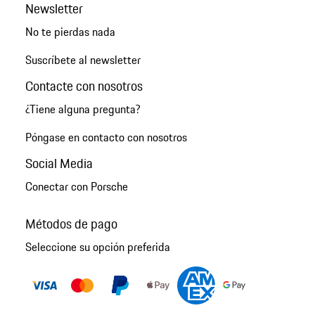
Newsletter
No te pierdas nada
Suscríbete al newsletter
Contacte con nosotros
¿Tiene alguna pregunta?
Póngase en contacto con nosotros
Social Media
Conectar con Porsche
Métodos de pago
Seleccione su opción preferida