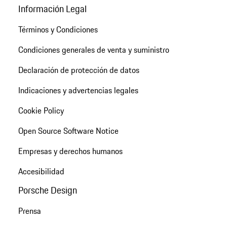
Información Legal
Términos y Condiciones
Condiciones generales de venta y suministro
Declaración de protección de datos
Indicaciones y advertencias legales
Cookie Policy
Open Source Software Notice
Empresas y derechos humanos
Accesibilidad
Porsche Design
Prensa