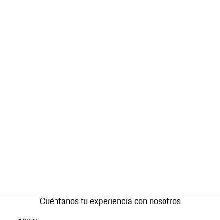
Cuéntanos tu experiencia con nosotros