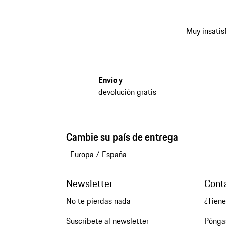
Muy insatis
Envío y
devolución gratis
Cambie su país de entrega
Europa
/
España
Newsletter
Cont
No te pierdas nada
¿Tien
Suscríbete al newsletter
Pónga