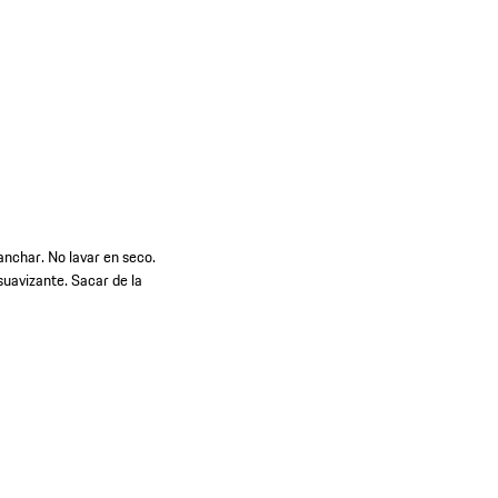
anchar. No lavar en seco.
suavizante. Sacar de la