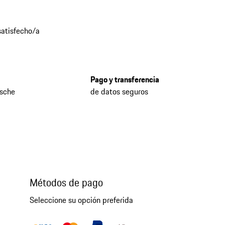
atisfecho/a
Pago y transferencia
rsche
de datos seguros
Métodos de pago
Seleccione su opción preferida