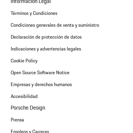
Información Legal
Términos y Condiciones
Condiciones generales de venta y suministro
Declaración de protección de datos
Indicaciones y advertencias legales
Cookie Policy
Open Source Software Notice
Empresas y derechos humanos
Accesibilidad
Porsche Design
Prensa
Empleos y Carreras