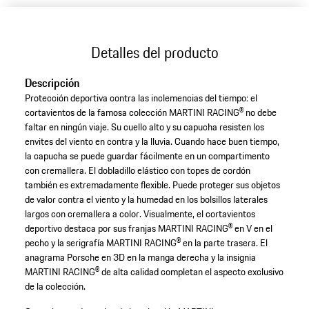
Detalles del producto
Descripción
Protección deportiva contra las inclemencias del tiempo: el
cortavientos de la famosa colección MARTINI RACING® no debe
faltar en ningún viaje. Su cuello alto y su capucha resisten los
envites del viento en contra y la lluvia. Cuando hace buen tiempo,
la capucha se puede guardar fácilmente en un compartimento
con cremallera. El dobladillo elástico con topes de cordón
también es extremadamente flexible. Puede proteger sus objetos
de valor contra el viento y la humedad en los bolsillos laterales
largos con cremallera a color. Visualmente, el cortavientos
deportivo destaca por sus franjas MARTINI RACING® en V en el
pecho y la serigrafía MARTINI RACING® en la parte trasera. El
anagrama Porsche en 3D en la manga derecha y la insignia
MARTINI RACING® de alta calidad completan el aspecto exclusivo
de la colección.