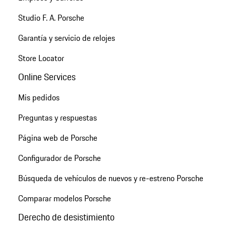
Studio F. A. Porsche
Garantía y servicio de relojes
Store Locator
Online Services
Mis pedidos
Preguntas y respuestas
Página web de Porsche
Configurador de Porsche
Búsqueda de vehículos de nuevos y re-estreno Porsche
Comparar modelos Porsche
Derecho de desistimiento