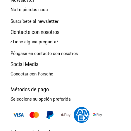
No te pierdas nada
Suscríbete al newsletter
Contacte con nosotros
¿Tiene alguna pregunta?
Póngase en contacto con nosotros
Social Media
Conectar con Porsche
Métodos de pago
Seleccione su opción preferida