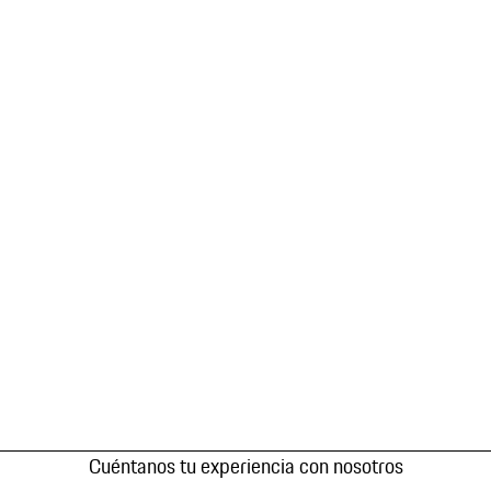
Cuéntanos tu experiencia con nosotros