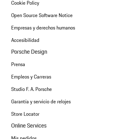
Cookie Policy
Open Source Software Notice
Empresas y derechos humanos
Accesibilidad
Porsche Design
Prensa
Empleos y Carreras
Studio F. A. Porsche
Garantía y servicio de relojes
Store Locator
Online Services
Mis pedidos