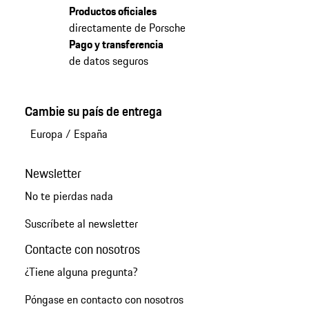
Productos oficiales
directamente de Porsche
Pago y transferencia
de datos seguros
Cambie su país de entrega
Europa
/
España
Newsletter
No te pierdas nada
Suscríbete al newsletter
Contacte con nosotros
¿Tiene alguna pregunta?
Póngase en contacto con nosotros