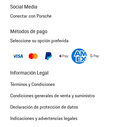
Social Media
Conectar con Porsche
Métodos de pago
Seleccione su opción preferida
Información Legal
Términos y Condiciones
Condiciones generales de venta y suministro
Declaración de protección de datos
Indicaciones y advertencias legales