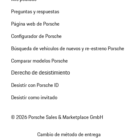
Preguntas y respuestas
Página web de Porsche
Configurador de Porsche
Búsqueda de vehículos de nuevos y re-estreno Porsche
Comparar modelos Porsche
Derecho de desistimiento
Desistir con Porsche ID
Desistir como invitado
© 2026 Porsche Sales & Marketplace GmbH
Cambio de método de entrega