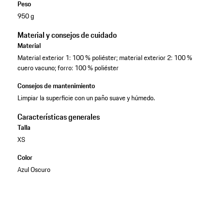
Peso
950 g
Material y consejos de cuidado
Material
Material exterior 1: 100 % poliéster; material exterior 2: 100 %
cuero vacuno; forro: 100 % poliéster
Consejos de mantenimiento
Limpiar la superficie con un paño suave y húmedo.
Características generales
Talla
XS
Color
Azul Oscuro