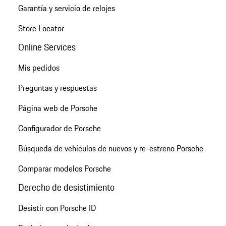
Garantía y servicio de relojes
Store Locator
Online Services
Mis pedidos
Preguntas y respuestas
Página web de Porsche
Configurador de Porsche
Búsqueda de vehículos de nuevos y re-estreno Porsche
Comparar modelos Porsche
Derecho de desistimiento
Desistir con Porsche ID