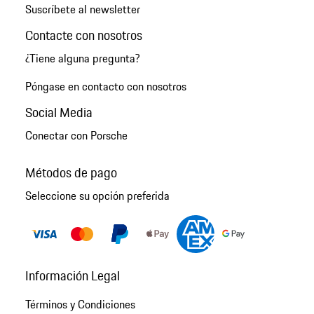
Suscríbete al newsletter
Contacte con nosotros
¿Tiene alguna pregunta?
Póngase en contacto con nosotros
Social Media
Conectar con Porsche
Métodos de pago
Seleccione su opción preferida
Información Legal
Términos y Condiciones