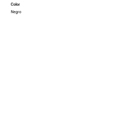
Color
Negro