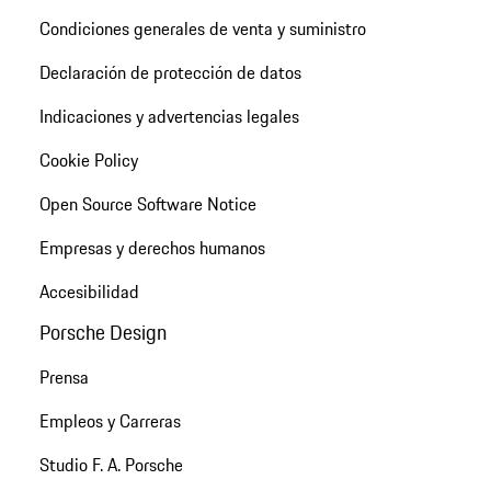
Condiciones generales de venta y suministro
Declaración de protección de datos
Indicaciones y advertencias legales
Cookie Policy
Open Source Software Notice
Empresas y derechos humanos
Accesibilidad
Porsche Design
Prensa
Empleos y Carreras
Studio F. A. Porsche