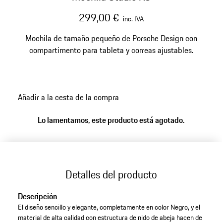
299,00 €
inc. IVA
Mochila de tamaño pequeño de Porsche Design con
compartimento para tableta y correas ajustables.
Añadir a la cesta de la compra
Lo lamentamos, este producto está agotado.
Detalles del producto
Descripción
El diseño sencillo y elegante, completamente en color Negro, y el
material de alta calidad con estructura de nido de abeja hacen de