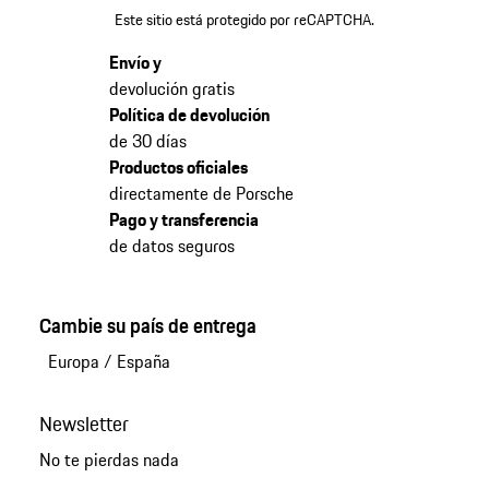
Este sitio está protegido por reCAPTCHA.
Envío y
devolución gratis
Política de devolución
de 30 días
Productos oficiales
directamente de Porsche
Pago y transferencia
de datos seguros
Cambie su país de entrega
Europa
/
España
Newsletter
No te pierdas nada