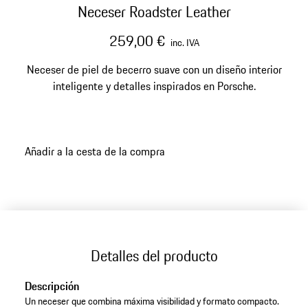
Neceser Roadster Leather
259,00 €
inc. IVA
Neceser de piel de becerro suave con un diseño interior
inteligente y detalles inspirados en Porsche.
Añadir a la cesta de la compra
Detalles del producto
Descripción
Un neceser que combina máxima visibilidad y formato compacto.