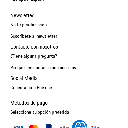
Newsletter
No te pierdas nada
Suscríbete al newsletter
Contacte con nosotros
¿Tiene alguna pregunta?
Póngase en contacto con nosotros
Social Media
Conectar con Porsche
Métodos de pago
Seleccione su opción preferida