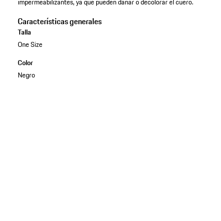
impermeabilizantes, ya que pueden dañar o decolorar el cuero.
Características generales
Talla
One Size
Color
Negro