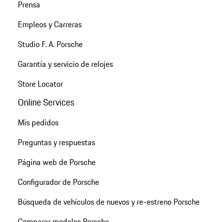
Prensa
Empleos y Carreras
Studio F. A. Porsche
Garantía y servicio de relojes
Store Locator
Online Services
Mis pedidos
Preguntas y respuestas
Página web de Porsche
Configurador de Porsche
Búsqueda de vehículos de nuevos y re-estreno Porsche
Comparar modelos Porsche