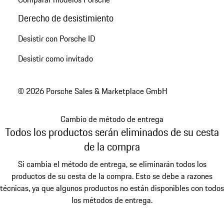
Derecho de desistimiento
Desistir con Porsche ID
Desistir como invitado
© 2026 Porsche Sales & Marketplace GmbH
Cambio de método de entrega
Todos los productos serán eliminados de su cesta
de la compra
Si cambia el método de entrega, se eliminarán todos los
productos de su cesta de la compra. Esto se debe a razones
técnicas, ya que algunos productos no están disponibles con todos
los métodos de entrega.