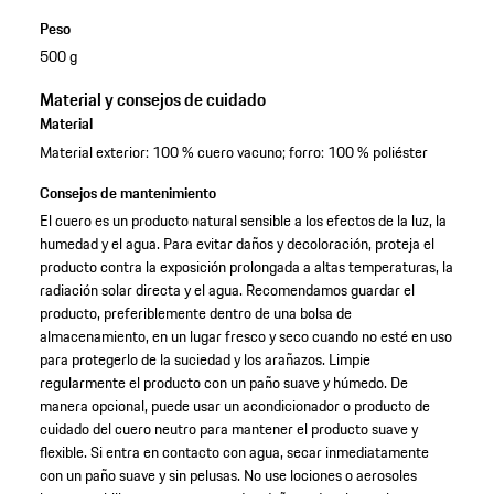
Peso
500 g
Material y consejos de cuidado
Material
Material exterior: 100 % cuero vacuno; forro: 100 % poliéster
Consejos de mantenimiento
El cuero es un producto natural sensible a los efectos de la luz, la
humedad y el agua. Para evitar daños y decoloración, proteja el
producto contra la exposición prolongada a altas temperaturas, la
radiación solar directa y el agua. Recomendamos guardar el
producto, preferiblemente dentro de una bolsa de
almacenamiento, en un lugar fresco y seco cuando no esté en uso
para protegerlo de la suciedad y los arañazos. Limpie
regularmente el producto con un paño suave y húmedo. De
manera opcional, puede usar un acondicionador o producto de
cuidado del cuero neutro para mantener el producto suave y
flexible. Si entra en contacto con agua, secar inmediatamente
con un paño suave y sin pelusas. No use lociones o aerosoles