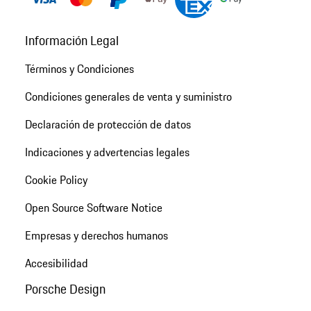
Información Legal
Términos y Condiciones
Condiciones generales de venta y suministro
Declaración de protección de datos
Indicaciones y advertencias legales
Cookie Policy
Open Source Software Notice
Empresas y derechos humanos
Accesibilidad
Porsche Design